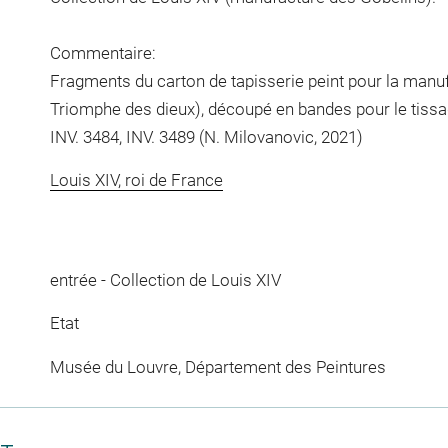
Commentaire:
Fragments du carton de tapisserie peint pour la manu
Triomphe des dieux), découpé en bandes pour le tissag
INV. 3484, INV. 3489 (N. Milovanovic, 2021)
Louis XIV, roi de France
entrée - Collection de Louis XIV
Etat
Musée du Louvre, Département des Peintures