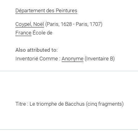
Département des Peintures
Coypel, Noël
(Paris, 1628 - Paris, 1707)
France
École de
Also attributed to:
Inventorié Comme :
Anonyme
(Inventaire B)
Titre : Le triomphe de Bacchus (cinq fragments)