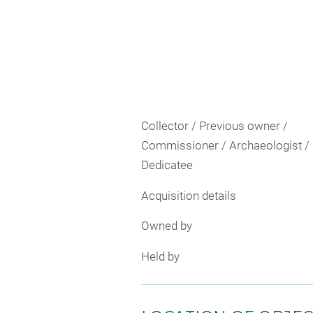
Collector / Previous owner /
Commissioner / Archaeologist /
Dedicatee
Acquisition details
Owned by
Held by