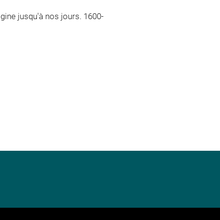
gine jusqu'à nos jours. 1600-