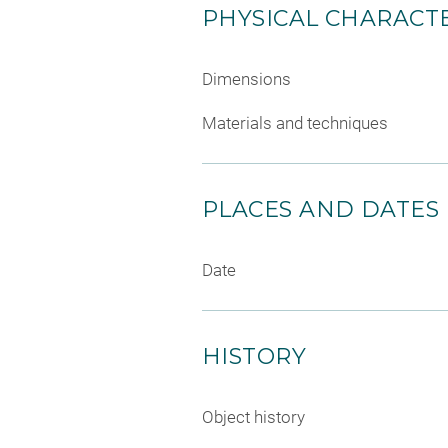
PHYSICAL CHARACTE
Dimensions
Materials and techniques
PLACES AND DATES
Date
HISTORY
Object history