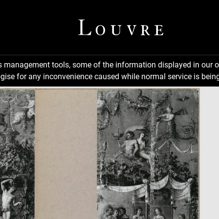
ns management tools, some of the information displayed in our o
gise for any inconvenience caused while normal service is being