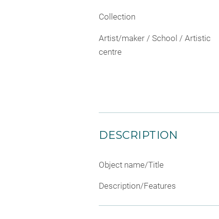
Collection
Artist/maker / School / Artistic
centre
DESCRIPTION
Object name/Title
Description/Features