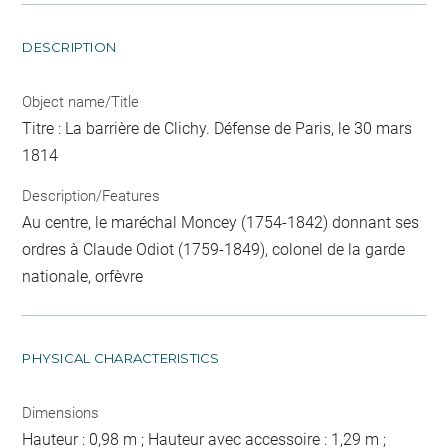
DESCRIPTION
Object name/Title
Titre : La barrière de Clichy. Défense de Paris, le 30 mars
1814
Description/Features
Au centre, le maréchal Moncey (1754-1842) donnant ses
ordres à Claude Odiot (1759-1849), colonel de la garde
nationale, orfèvre
PHYSICAL CHARACTERISTICS
Dimensions
Hauteur : 0,98 m ; Hauteur avec accessoire : 1,29 m ;