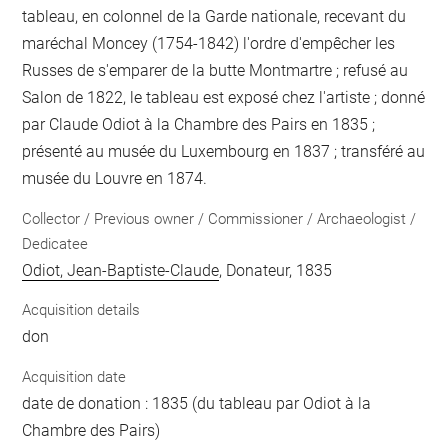
tableau, en colonnel de la Garde nationale, recevant du
maréchal Moncey (1754-1842) l'ordre d'empêcher les
Russes de s'emparer de la butte Montmartre ; refusé au
Salon de 1822, le tableau est exposé chez l'artiste ; donné
par Claude Odiot à la Chambre des Pairs en 1835 ;
présenté au musée du Luxembourg en 1837 ; transféré au
musée du Louvre en 1874.
Collector / Previous owner / Commissioner / Archaeologist /
Dedicatee
Odiot, Jean-Baptiste-Claude
, Donateur, 1835
Acquisition details
don
Acquisition date
date de donation : 1835 (du tableau par Odiot à la
Chambre des Pairs)