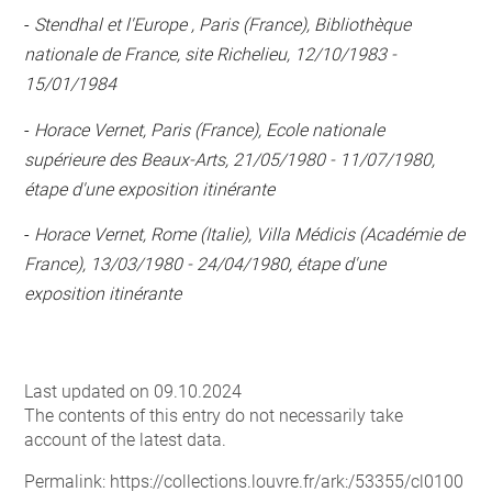
-
Stendhal et l'Europe , Paris (France), Bibliothèque
nationale de France, site Richelieu, 12/10/1983 -
15/01/1984
-
Horace Vernet, Paris (France), Ecole nationale
supérieure des Beaux-Arts, 21/05/1980 - 11/07/1980,
étape d'une exposition itinérante
-
Horace Vernet, Rome (Italie), Villa Médicis (Académie de
France), 13/03/1980 - 24/04/1980, étape d'une
exposition itinérante
Last updated on 09.10.2024
The contents of this entry do not necessarily take
account of the latest data.
Permalink:
https://collections.louvre.fr/ark:/53355/cl0100