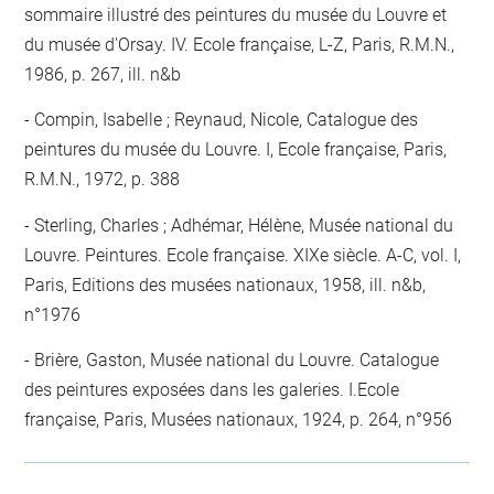
sommaire illustré des peintures du musée du Louvre et
du musée d'Orsay. IV. Ecole française, L-Z, Paris, R.M.N.,
1986, p. 267, ill. n&b
Compin, Isabelle ; Reynaud, Nicole, Catalogue des
peintures du musée du Louvre. I, Ecole française, Paris,
R.M.N., 1972, p. 388
Sterling, Charles ; Adhémar, Hélène, Musée national du
Louvre. Peintures. Ecole française. XIXe siècle. A-C, vol. I,
Paris, Editions des musées nationaux, 1958, ill. n&b,
n°1976
Brière, Gaston, Musée national du Louvre. Catalogue
des peintures exposées dans les galeries. I.Ecole
française, Paris, Musées nationaux, 1924, p. 264, n°956