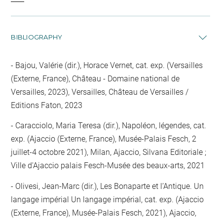
BIBLIOGRAPHY
Bajou, Valérie (dir.), Horace Vernet, cat. exp. (Versailles
(Externe, France), Château - Domaine national de
Versailles, 2023), Versailles, Château de Versailles /
Editions Faton, 2023
Caracciolo, Maria Teresa (dir.), Napoléon, légendes, cat.
exp. (Ajaccio (Externe, France), Musée-Palais Fesch, 2
juillet-4 octobre 2021), Milan, Ajaccio, Silvana Editoriale ;
Ville d'Ajaccio palais Fesch-Musée des beaux-arts, 2021
Olivesi, Jean-Marc (dir.), Les Bonaparte et l’Antique. Un
langage impérial Un langage impérial, cat. exp. (Ajaccio
(Externe, France), Musée-Palais Fesch, 2021), Ajaccio,