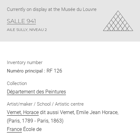
Currently on display at the Musée du Louvre
SALLE 941
AILE SULLY, NIVEAU 2
Inventory number
RF 126
Numéro principal :
Collection
Département des Peintures
Artist/maker / School / Artistic centre
Vernet, Horace
dit aussi Vernet, Emile Jean Horace,
(Paris, 1789 - Paris, 1863)
France
École de