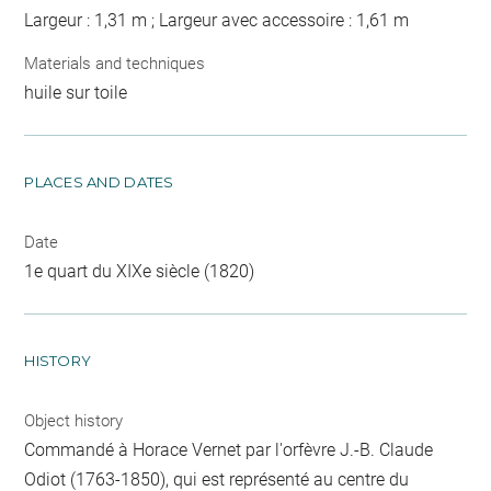
Largeur : 1,31 m ; Largeur avec accessoire : 1,61 m
Materials and techniques
huile sur toile
PLACES AND DATES
Date
1e quart du XIXe siècle (1820)
HISTORY
Object history
Commandé à Horace Vernet par l'orfèvre J.-B. Claude
Odiot (1763-1850), qui est représenté au centre du