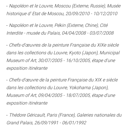
-
Napoléon et le Louvre, Moscou (Externe, Russie), Musée
historique d' Etat de Moscou, 20/09/2010 - 10/12/2010
-
Napoléon et le Louvre, Pékin (Externe, Chine), Cité
Interdite - musée du Palais, 04/04/2008 - 03/07/2008
-
Chefs-d'œuvres de la peinture Française du XIXe siècle
dans les collections du Louvre, Kyoto (Japon), Municipal
Museum of Art, 30/07/2005 - 16/10/2005, étape d'une
exposition itinérante
-
Chefs-d'œuvre de la peinture Française du XIX e siècle
dans les collections du Louvre, Yokohama (Japon),
Museum of Art, 09/04/2005 - 18/07/2005, étape d'une
exposition itinérante
-
Thédore Géricault, Paris (France), Galeries nationales du
Grand Palais, 26/09/1991 - 06/01/1992