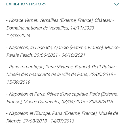
EXHIBITION HISTORY
-
Horace Vernet, Versailles (Externe, France), Château -
Domaine national de Versailles, 14/11/2023 -
17/03/2024
-
Napoléon, la Légende, Ajaccio (Externe, France), Musée-
Palais Fesch, 30/06/2021 - 04/10/2021
-
Paris romantique, Paris (Externe, France), Petit Palais -
Musée des beaux arts de la ville de Paris, 22/05/2019 -
15/09/2019
-
Napoléon et Paris. Rêves d'une capitale, Paris (Externe,
France), Musée Carnavalet, 08/04/2015 - 30/08/2015
-
Napoléon et l'Europe, Paris (Externe, France), Musée de
l'Armée, 27/03/2013 - 14/07/2013