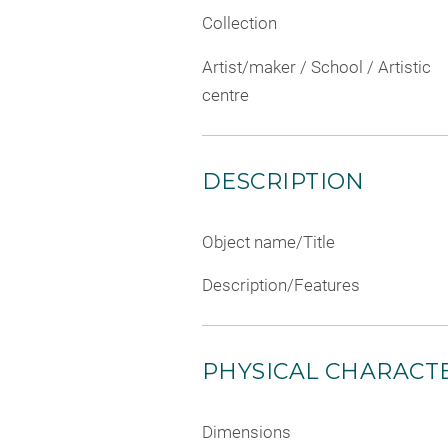
Collection
Artist/maker / School / Artistic
centre
DESCRIPTION
Object name/Title
Description/Features
PHYSICAL CHARACTE
Dimensions