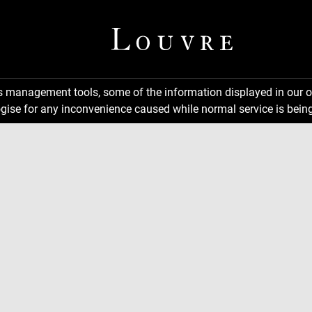
ns management tools, some of the information displayed in our o
gise for any inconvenience caused while normal service is being