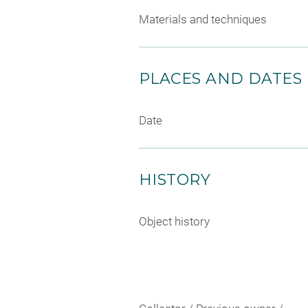
Materials and techniques
PLACES AND DATES
Date
HISTORY
Object history