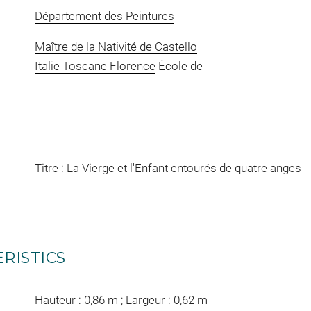
Département des Peintures
Maître de la Nativité de Castello
Italie Toscane Florence
École de
Titre : La Vierge et l'Enfant entourés de quatre anges
RISTICS
Hauteur : 0,86 m ; Largeur : 0,62 m