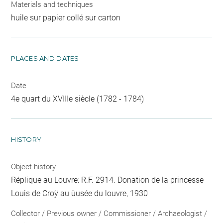
Materials and techniques
huile sur papier collé sur carton
PLACES AND DATES
Date
4e quart du XVIIIe siècle (1782 - 1784)
HISTORY
Object history
Réplique au Louvre: R.F. 2914. Donation de la princesse
Louis de Croÿ au ùusée du louvre, 1930
Collector / Previous owner / Commissioner / Archaeologist /