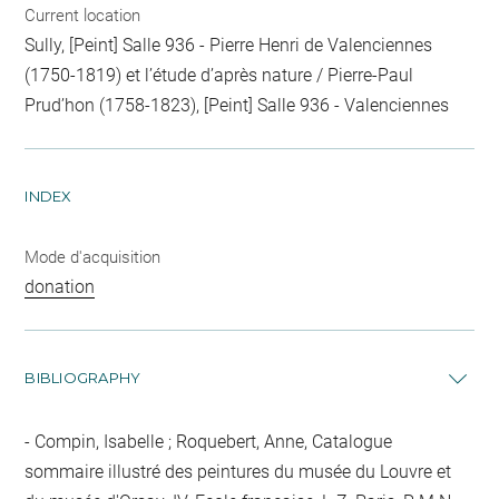
Current location
Sully, [Peint] Salle 936 - Pierre Henri de Valenciennes
(1750-1819) et l’étude d’après nature / Pierre-Paul
Prud’hon (1758-1823), [Peint] Salle 936 - Valenciennes
INDEX
Mode d'acquisition
donation
BIBLIOGRAPHY
Compin, Isabelle ; Roquebert, Anne, Catalogue
sommaire illustré des peintures du musée du Louvre et