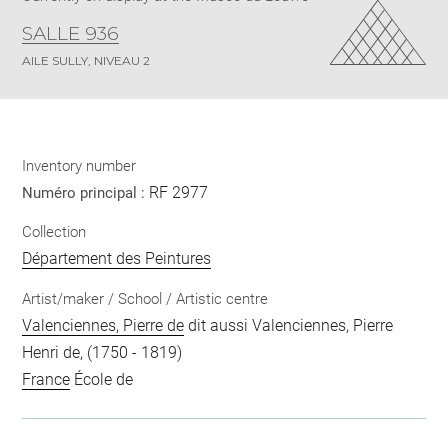
SALLE 936
AILE SULLY, NIVEAU 2
Inventory number
RF 2977
Numéro principal :
Collection
Département des Peintures
Artist/maker / School / Artistic centre
Valenciennes, Pierre de
dit aussi Valenciennes, Pierre
Henri de, (1750 - 1819)
France
École de