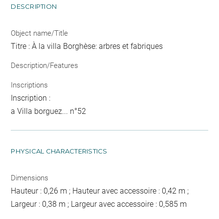
DESCRIPTION
Object name/Title
Titre : À la villa Borghèse: arbres et fabriques
Description/Features
Inscriptions
Inscription :
a Villa borguez... n°52
PHYSICAL CHARACTERISTICS
Dimensions
Hauteur : 0,26 m ; Hauteur avec accessoire : 0,42 m ;
Largeur : 0,38 m ; Largeur avec accessoire : 0,585 m