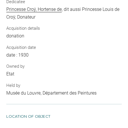
Dedicatee
Princesse Croÿ, Hortense de
, dit aussi Princesse Louis de
Croÿ, Donateur
Acquisition details
donation
Acquisition date
date : 1930
Owned by
Etat
Held by
Musée du Louvre, Département des Peintures
LOCATION OF OBJECT