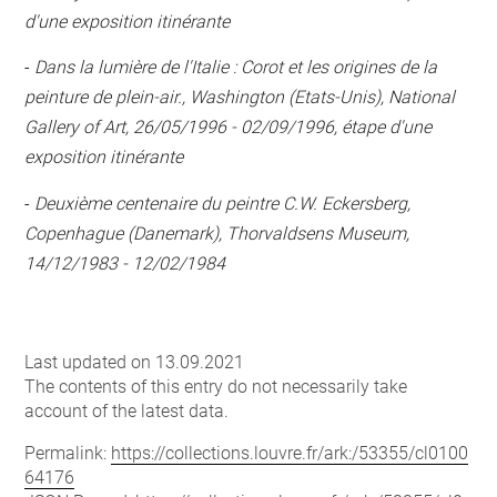
d'une exposition itinérante
-
Dans la lumière de l'Italie : Corot et les origines de la
peinture de plein-air., Washington (Etats-Unis), National
Gallery of Art, 26/05/1996 - 02/09/1996, étape d'une
exposition itinérante
-
Deuxième centenaire du peintre C.W. Eckersberg,
Copenhague (Danemark), Thorvaldsens Museum,
14/12/1983 - 12/02/1984
Last updated on 13.09.2021
The contents of this entry do not necessarily take
account of the latest data.
Permalink:
https://collections.louvre.fr/ark:/53355/cl0100
64176