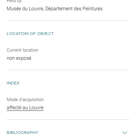
Held by
Musée du Louvre, Département des Peintures
LOCATION OF OBJECT
Current location
non exposé
INDEX
Mode d'acquisition
affecté au Louvre
BIBLIOGRAPHY