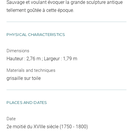
Sauvage et voulant évoquer la grande sculpture antique
tellement goûtée à cette époque.
PHYSICAL CHARACTERISTICS
Dimensions
Hauteur : 2,76 m ; Largeur : 1,79 m
Materials and techniques
grisaille sur toile
PLACES AND DATES
Date
2e moitié du XVIIIe siècle (1750 - 1800)