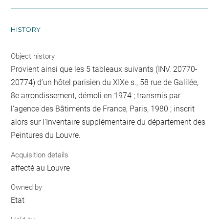
HISTORY
Object history
Provient ainsi que les 5 tableaux suivants (INV. 20770-
20774) d’un hôtel parisien du XIXe s., 58 rue de Galilée,
8e arrondissement, démoli en 1974 ; transmis par
l’agence des Bâtiments de France, Paris, 1980 ; inscrit
alors sur l’Inventaire supplémentaire du département des
Peintures du Louvre.
Acquisition details
affecté au Louvre
Owned by
Etat