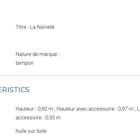
Titre : La Naïveté
Nature de marque :
tampon
RISTICS
Hauteur : 0,92 m ; Hauteur avec accessoire : 0,97 m ; L
accessoire : 0,55 m
huile sur toile