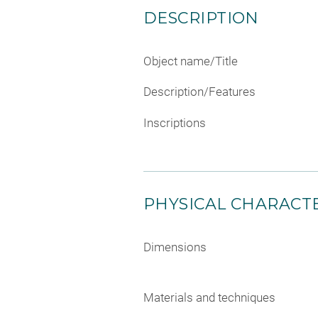
DESCRIPTION
Object name/Title
Description/Features
Inscriptions
PHYSICAL CHARACTE
Dimensions
Materials and techniques