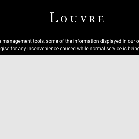
ns management tools, some of the information displayed in our o
gise for any inconvenience caused while normal service is being