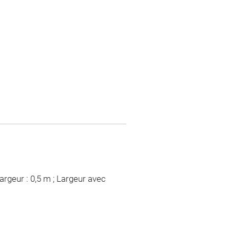
argeur : 0,5 m ; Largeur avec