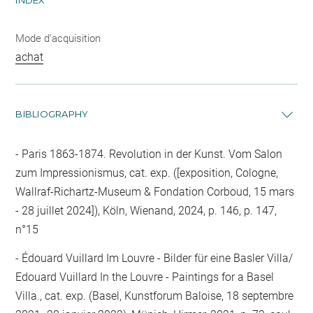
Mode d'acquisition
achat
BIBLIOGRAPHY
Paris 1863-1874. Revolution in der Kunst. Vom Salon
zum Impressionismus, cat. exp. ([exposition, Cologne,
Wallraf-Richartz-Museum & Fondation Corboud, 15 mars
- 28 juillet 2024]), Köln, Wienand, 2024, p. 146, p. 147,
n°15
Édouard Vuillard Im Louvre - Bilder für eine Basler Villa/
Edouard Vuillard In the Louvre - Paintings for a Basel
Villa., cat. exp. (Basel, Kunstforum Baloise, 18 septembre