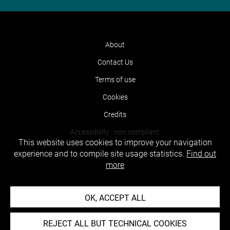
About
Contact Us
Terms of use
Cookies
Credits
Accessibility : non compliant
This website uses cookies to improve your navigation
experience and to compile site usage statistics.
Find out
more
OK, ACCEPT ALL
REJECT ALL BUT TECHNICAL COOKIES