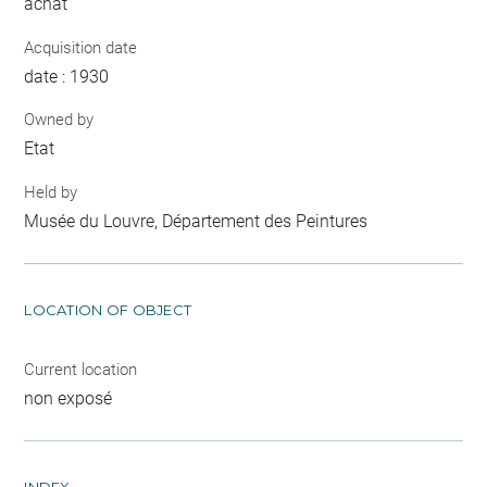
achat
Acquisition date
date : 1930
Owned by
Etat
Held by
Musée du Louvre, Département des Peintures
LOCATION OF OBJECT
Current location
non exposé
INDEX