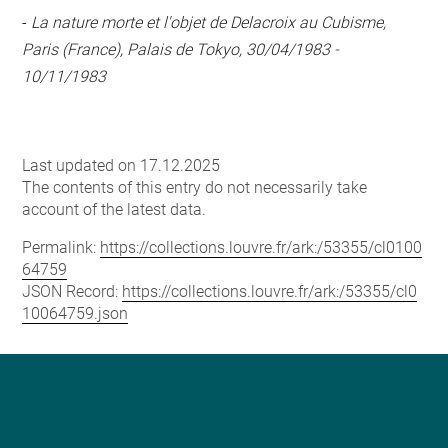
-
La nature morte et l'objet de Delacroix au Cubisme,
Paris (France), Palais de Tokyo, 30/04/1983 -
10/11/1983
Last updated on 17.12.2025
The contents of this entry do not necessarily take
account of the latest data.
Permalink:
https://collections.louvre.fr/ark:/53355/cl0100
64759
JSON Record:
https://collections.louvre.fr/ark:/53355/cl0
10064759.json