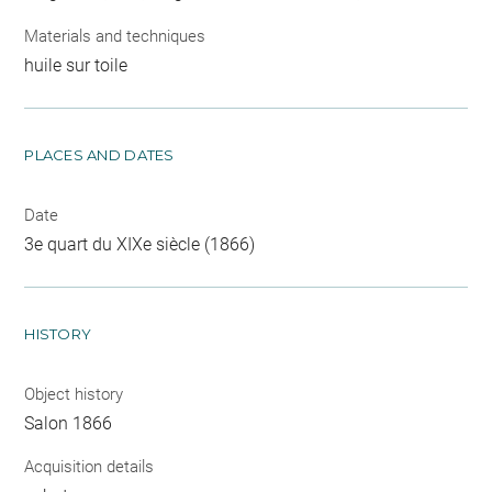
Materials and techniques
huile sur toile
PLACES AND DATES
Date
3e quart du XIXe siècle (1866)
HISTORY
Object history
Salon 1866
Acquisition details