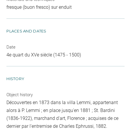
fresque (buon fresco) sur enduit
PLACES AND DATES
Date
4e quart du XVe siècle (1475 - 1500)
HISTORY
Object history
Découvertes en 1873 dans la villa Lemmi, appartenant
alors à P. Lemmi ; en place jusqu'en 1881 ; St. Bardini
(1836-1922), marchand d'art, Florence ; acquises de ce
dernier par l'entremise de Charles Ephrussi, 1882.