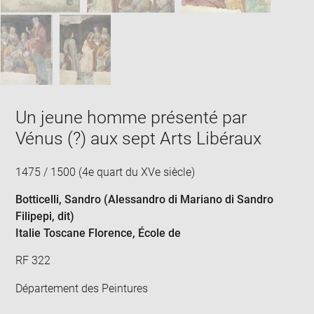
Un jeune homme présenté par
Vénus (?) aux sept Arts Libéraux
1475 / 1500 (4e quart du XVe siècle)
Botticelli, Sandro (Alessandro di Mariano di Sandro
Filipepi, dit)
Italie Toscane Florence
, École de
RF 322
Département des Peintures