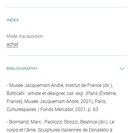
INDEX
Mode d'acquisition
achat
BIBLIOGRAPHY
Musée Jacquemart-André, Institut de France (dir.),
Botticelli : artiste et designer, cat. exp. (Paris (Externe,
France), Musée Jacquemart-André, 2021), Paris,
Culturespaces / Fonds Mercator, 2021, p. 63
Bormand, Marc ; Paolozzi Strozzi, Beatrice (dir.), Le
corps et l'âme. Sculptures italiennes de Donatello à