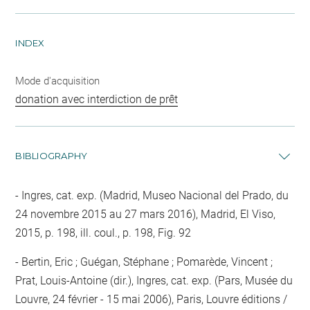
INDEX
Mode d'acquisition
donation avec interdiction de prêt
BIBLIOGRAPHY
Ingres, cat. exp. (Madrid, Museo Nacional del Prado, du
24 novembre 2015 au 27 mars 2016), Madrid, El Viso,
2015, p. 198, ill. coul., p. 198, Fig. 92
Bertin, Eric ; Guégan, Stéphane ; Pomarède, Vincent ;
Prat, Louis-Antoine (dir.), Ingres, cat. exp. (Pars, Musée du
Louvre, 24 février - 15 mai 2006), Paris, Louvre éditions /