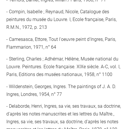
Compin, Isabelle ; Reynaud, Nicole, Catalogue des
peintures du musée du Louvre. I, Ecole française, Paris,
R.M.N., 1972, p. 213
Camesasca, Ettore, Tout l'oeuvre peint d'Ingres, Paris,
Flammarion, 1971, n° 64
Sterling, Charles ; Adhémar, Hélène, Musée national du
Louvre. Peintures. Ecole française. XIXe siècle. A-C, vol. I,
Paris, Editions des musées nationaux, 1958, n° 1100
Wildenstein, Georges, Ingres. The paintings of J. A. D.
Ingres, Londres, 1954, n° 77
Delaborde, Henri, Ingres, sa vie, ses travaux, sa doctrine,
d'après les notes manuscrites et les lettres du Maître.,
Ingres, sa vie, ses travaux, sa doctrine, d'après les notes