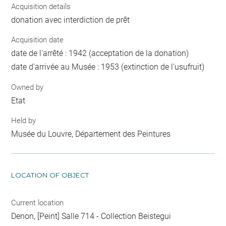
Acquisition details
donation avec interdiction de prêt
Acquisition date
date de l'arrêté : 1942 (acceptation de la donation)
date d'arrivée au Musée : 1953 (extinction de l'usufruit)
Owned by
Etat
Held by
Musée du Louvre, Département des Peintures
LOCATION OF OBJECT
Current location
Denon, [Peint] Salle 714 - Collection Beistegui