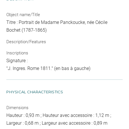
Object name/Title
Titre : Portrait de Madame Panckoucke, née Cécile
Bochet (1787-1865)
Description/Features
Inscriptions
Signature :
"J. Ingres. Rome 1811." (en bas à gauche)
PHYSICAL CHARACTERISTICS
Dimensions
Hauteur : 0,93 m ; Hauteur avec accessoire : 1,12 m ;
Largeur : 0,68 m ; Largeur avec accessoire : 0,89 m