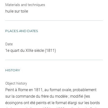
Materials and techniques
huile sur toile
PLACES AND DATES
Date
1e quart du XIXe siècle (1811)
HISTORY
Object history
Peint à Rome en 1811, au format ovale, probablement
sur la commande du frère du modèle ; modifié (les
écoinçons ont été peints et le format élargi sur les bords