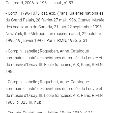
Gallimard, 2006, p. 196, ill. coul., n° 53
Corot : 1796-1875, cat. exp. (Paris, Galeries nationales
du Grand Palais, 28 février-27 mai 1996, Ottawa, Musée
des beaux-arts du Canada, 21 juin-22 septembre 1996 ;
New York, the Metropolitan museum of art, 22 octobre
1996-19 janvier 1997), Paris, RMN, 1996, p. 31
Compin, Isabelle ; Roquebert, Anne, Catalogue
sommaire illustré des peintures du musée du Louvre et
du musée d'Orsay. III. Ecole française, A-K, Paris, R.M.N.,
1986
Compin, Isabelle ; Roquebert, Anne, Catalogue
sommaire illustré des peintures du musée du Louvre et
du musée d'Orsay. III. Ecole française, A-K, Paris, R.M.N.,
1986, p. 325, ill. n&b
Ternois, Daniel, Ingres, Milan / Paris, 1980, n° 71