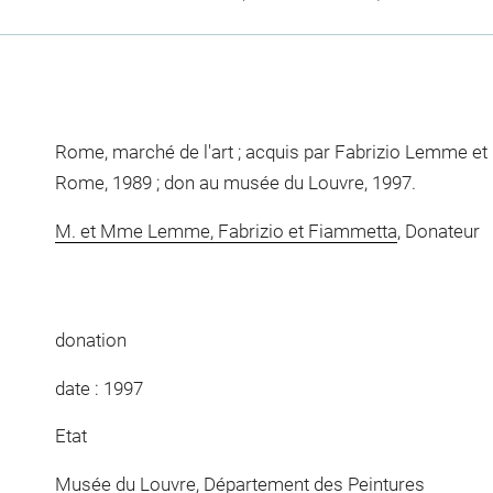
Rome, marché de l'art ; acquis par Fabrizio Lemme 
Rome, 1989 ; don au musée du Louvre, 1997.
M. et Mme Lemme, Fabrizio et Fiammetta
, Donateur
donation
date : 1997
Etat
Musée du Louvre, Département des Peintures