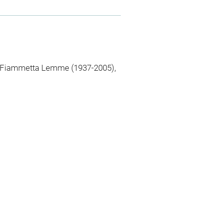
et Fiammetta Lemme (1937-2005),