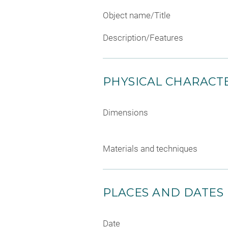
Object name/Title
Description/Features
PHYSICAL CHARACTE
Dimensions
Materials and techniques
PLACES AND DATES
Date