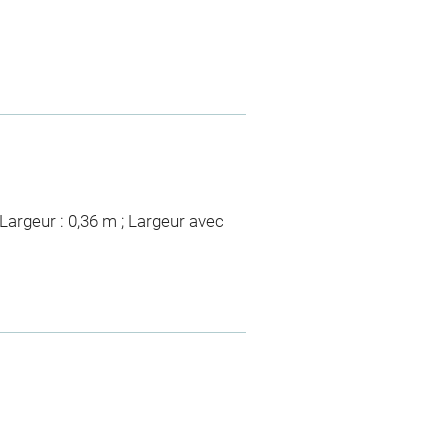
Largeur : 0,36 m ; Largeur avec