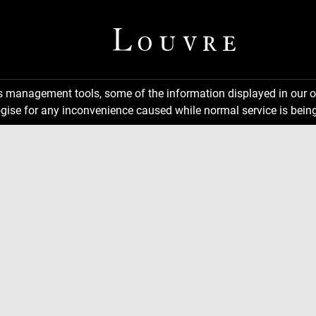
ns management tools, some of the information displayed in our o
gise for any inconvenience caused while normal service is being