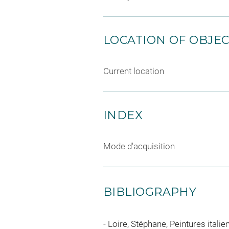
LOCATION OF OBJE
Current location
INDEX
Mode d'acquisition
BIBLIOGRAPHY
Loire, Stéphane, Peintures itali