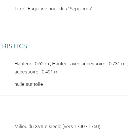
Titre : Esquisse pour des "Sépulcres"
RISTICS
Hauteur : 0,62 m ; Hauteur avec accessoire : 0,731 m ; 
accessoire : 0,491 m
huile sur toile
Milieu du XVIIIe siècle (vers 1730 - 1760)