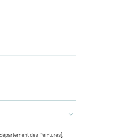
 département des Peintures],