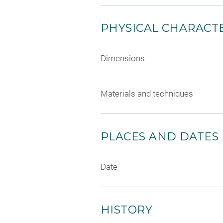
PHYSICAL CHARACTE
Dimensions
Materials and techniques
PLACES AND DATES
Date
HISTORY