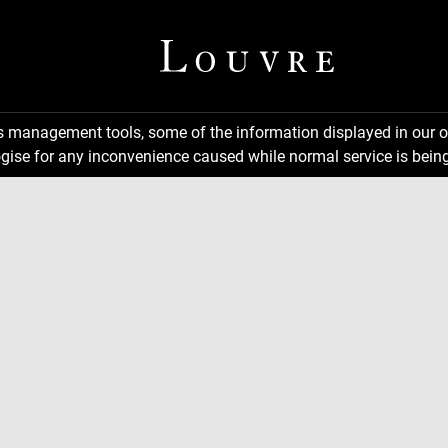
ns management tools, some of the information displayed in our o
gise for any inconvenience caused while normal service is being