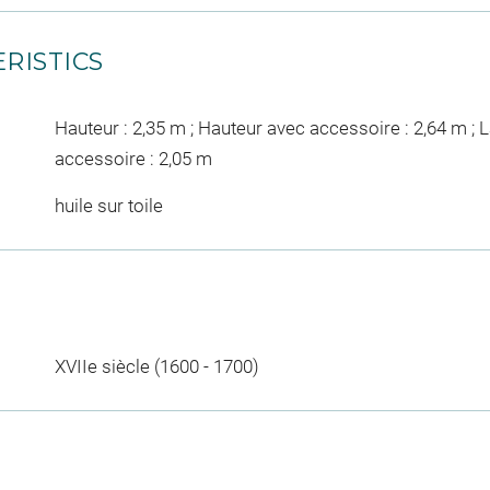
RISTICS
Hauteur : 2,35 m ; Hauteur avec accessoire : 2,64 m ; 
accessoire : 2,05 m
huile sur toile
XVIIe siècle (1600 - 1700)