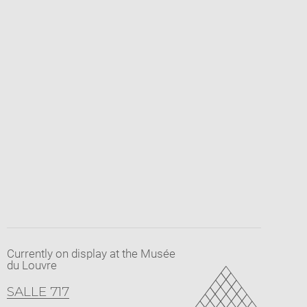
Currently on display at the Musée
du Louvre
SALLE 717