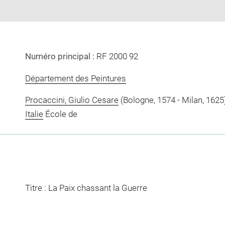
Numéro principal :
RF 2000 92
Département des Peintures
Procaccini, Giulio Cesare
(Bologne, 1574 - Milan, 1625
Italie
École de
Titre : La Paix chassant la Guerre