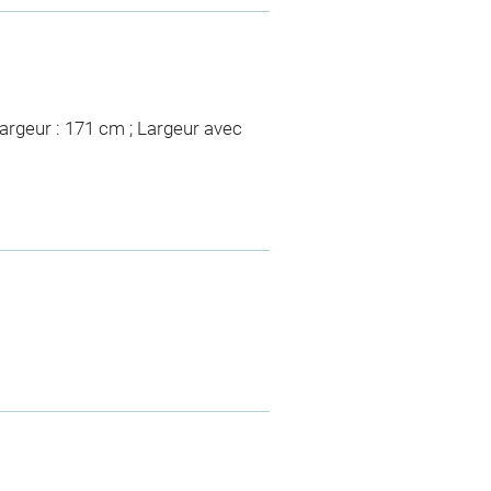
Largeur : 171 cm ; Largeur avec