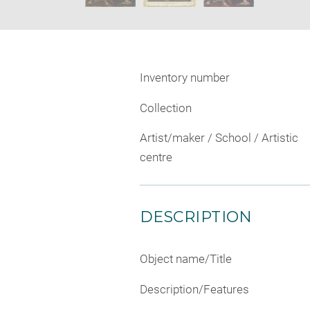
Inventory number
Collection
Artist/maker / School / Artistic
centre
DESCRIPTION
Object name/Title
Description/Features