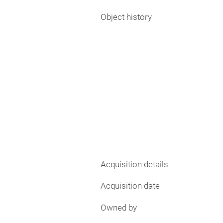
Object history
Acquisition details
Acquisition date
Owned by