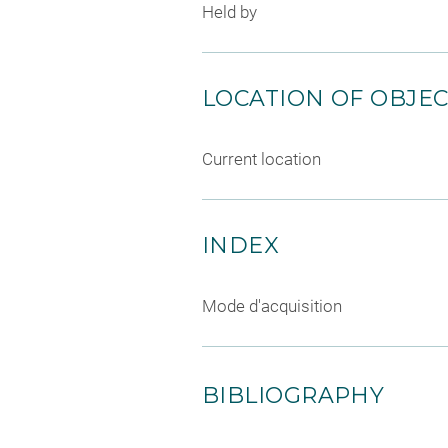
Held by
LOCATION OF OBJE
Current location
INDEX
Mode d'acquisition
BIBLIOGRAPHY