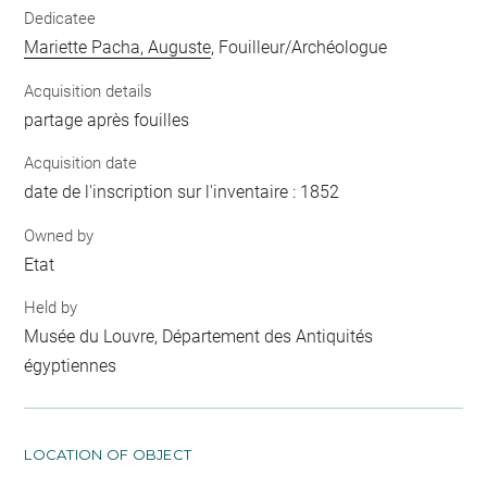
Dedicatee
Mariette Pacha, Auguste
, Fouilleur/Archéologue
Acquisition details
partage après fouilles
Acquisition date
date de l'inscription sur l'inventaire : 1852
Owned by
Etat
Held by
Musée du Louvre, Département des Antiquités
égyptiennes
LOCATION OF OBJECT