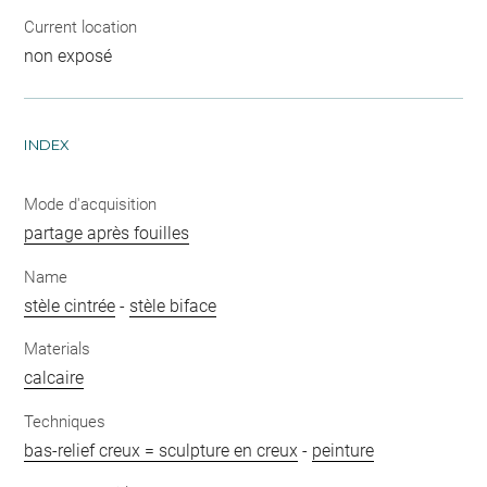
Current location
non exposé
INDEX
Mode d'acquisition
partage après fouilles
Name
stèle cintrée
-
stèle biface
Materials
calcaire
Techniques
bas-relief creux = sculpture en creux
-
peinture