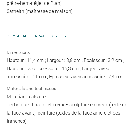
prêtre-hem-nétjer de Ptah)
Satneith (maîtresse de maison)
PHYSICAL CHARACTERISTICS
Dimensions
Hauteur : 11,4 cm ; Largeur : 8,8 cm ; Epaisseur : 3,2 cm ;
Hauteur avec accessoire : 16,3 cm ; Largeur avec
accessoire : 11 cm ; Epaisseur avec accessoire : 7,4 cm
Materials and techniques
Matériau : calcaire,
Technique : bas-relief creux = sculpture en creux (texte de
la face avant), peinture (textes de la face arrière et des
tranches)