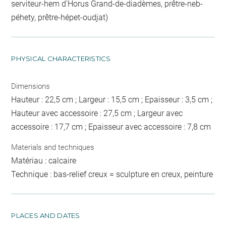
serviteur-hem d'Horus Grand-de-diadèmes, prêtre-neb-
péhety, prêtre-hépet-oudjat)
PHYSICAL CHARACTERISTICS
Dimensions
Hauteur : 22,5 cm ; Largeur : 15,5 cm ; Epaisseur : 3,5 cm ;
Hauteur avec accessoire : 27,5 cm ; Largeur avec
accessoire : 17,7 cm ; Epaisseur avec accessoire : 7,8 cm
Materials and techniques
Matériau : calcaire
Technique : bas-relief creux = sculpture en creux, peinture
PLACES AND DATES