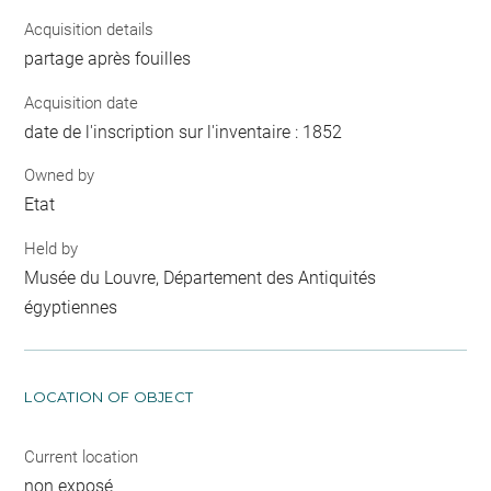
Acquisition details
partage après fouilles
Acquisition date
date de l'inscription sur l'inventaire : 1852
Owned by
Etat
Held by
Musée du Louvre, Département des Antiquités
égyptiennes
LOCATION OF OBJECT
Current location
non exposé