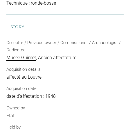
Technique : ronde-bosse
HISTORY
Collector / Previous owner / Commissioner / Archaeologist /
Dedicatee
Musée Guimet
, Ancien affectataire
Acquisition details
affecté au Louvre
Acquisition date
date d'affectation : 1948
Owned by
Etat
Held by