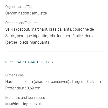
Object name/Title
Dénomination : amulette
Description/Features
Selkis (debout, marchant, bras ballants, couronne de
Selkis, perruque tripartite, robe longue) ; à pilier dorsal
(percé) ; pieds manquants
PHYSICAL CHARACTERISTICS
Dimensions
Hauteur : 2,7 cm (chauteur conservée) ; Largeur : 0,59 cm ;
Profondeur : 0,69 cm
Materials and techniques
Matériau : lapis-lazuli