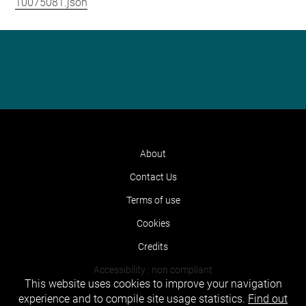
10075081.json
About
Contact Us
Terms of use
Cookies
Credits
Accessibility : non compliant
This website uses cookies to improve your navigation
experience and to compile site usage statistics.
Find out