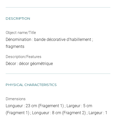
DESCRIPTION
Object name/Title
Dénomination : bande décorative d'habillement ;
fragments
Description/Features
Décor : décor géométrique
PHYSICAL CHARACTERISTICS
Dimensions
Longueur : 23 cm (Fragement 1) ; Largeur : 5 cm
(Fragment 1) ; Longueur : 8 cm (Fragment 2) ; Largeur : 1