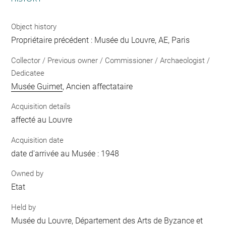
Object history
Propriétaire précédent : Musée du Louvre, AE, Paris
Collector / Previous owner / Commissioner / Archaeologist /
Dedicatee
Musée Guimet
, Ancien affectataire
Acquisition details
affecté au Louvre
Acquisition date
date d'arrivée au Musée : 1948
Owned by
Etat
Held by
Musée du Louvre, Département des Arts de Byzance et