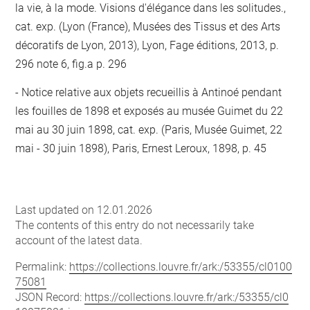
la vie, à la mode. Visions d'élégance dans les solitudes.,
cat. exp. (Lyon (France), Musées des Tissus et des Arts
décoratifs de Lyon, 2013), Lyon, Fage éditions, 2013, p.
296 note 6, fig.a p. 296
Notice relative aux objets recueillis à Antinoé pendant
les fouilles de 1898 et exposés au musée Guimet du 22
mai au 30 juin 1898, cat. exp. (Paris, Musée Guimet, 22
mai - 30 juin 1898), Paris, Ernest Leroux, 1898, p. 45
Last updated on 12.01.2026
The contents of this entry do not necessarily take
account of the latest data.
Permalink:
https://collections.louvre.fr/ark:/53355/cl0100
75081
JSON Record:
https://collections.louvre.fr/ark:/53355/cl0