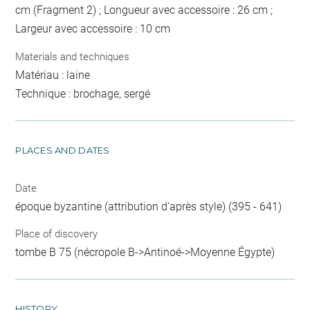
cm (Fragment 2) ; Longueur avec accessoire : 26 cm ;
Largeur avec accessoire : 10 cm
Materials and techniques
Matériau : laine
Technique : brochage, sergé
PLACES AND DATES
Date
époque byzantine (attribution d'après style) (395 - 641)
Place of discovery
tombe B 75 (nécropole B->Antinoé->Moyenne Égypte)
HISTORY