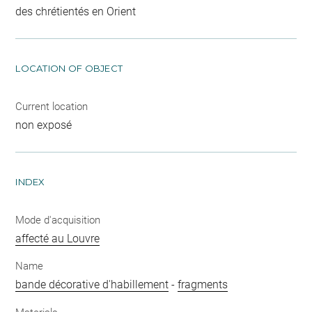
des chrétientés en Orient
LOCATION OF OBJECT
Current location
non exposé
INDEX
Mode d'acquisition
affecté au Louvre
Name
bande décorative d'habillement
-
fragments