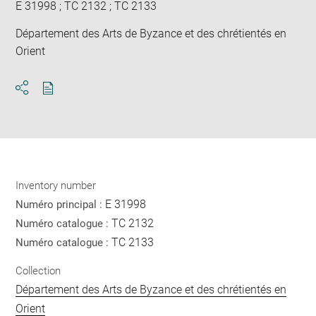
E 31998 ; TC 2132 ; TC 2133
Département des Arts de Byzance et des chrétientés en
Orient
Download
Share
pdf
Inventory number
E 31998
Numéro principal :
TC 2132
Numéro catalogue :
TC 2133
Numéro catalogue :
Collection
Département des Arts de Byzance et des chrétientés en
Orient