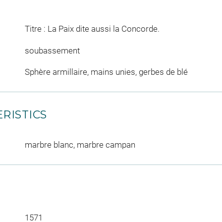
Titre : La Paix dite aussi la Concorde.
soubassement
Sphère armillaire, mains unies, gerbes de blé
RISTICS
marbre blanc, marbre campan
1571