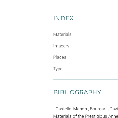
INDEX
Materials
Imagery
Places
Type
BIBLIOGRAPHY
Castelle, Manon ; Bourgarit, Davi
Materials of the Prestigious Anne