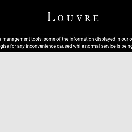
ns management tools, some of the information displayed in our o
gise for any inconvenience caused while normal service is being