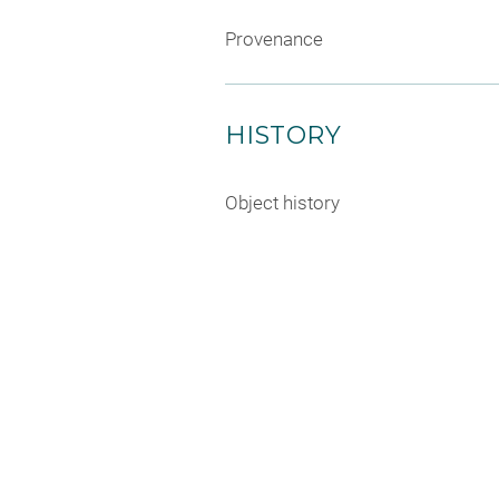
Provenance
HISTORY
Object history