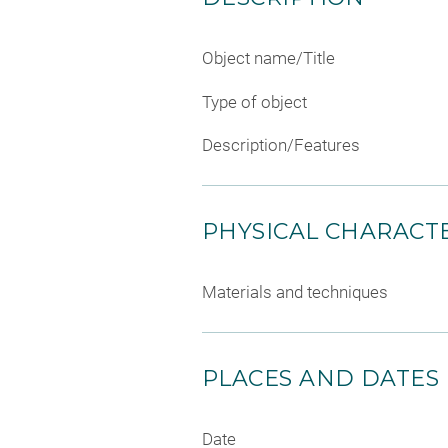
Object name/Title
Type of object
Description/Features
PHYSICAL CHARACTE
Materials and techniques
PLACES AND DATES
Date