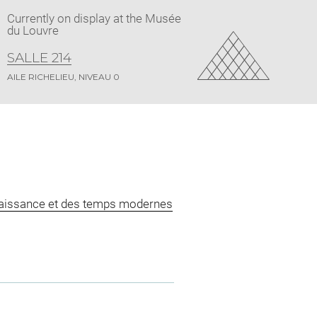
Currently on display at the Musée
du Louvre
SALLE 214
AILE RICHELIEU, NIVEAU 0
naissance et des temps modernes