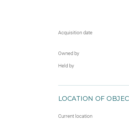
Acquisition date
Owned by
Held by
LOCATION OF OBJE
Current location