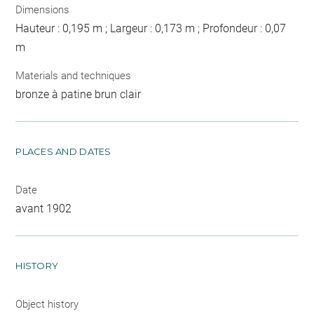
Dimensions
Hauteur : 0,195 m ; Largeur : 0,173 m ; Profondeur : 0,07
m
Materials and techniques
bronze à patine brun clair
PLACES AND DATES
Date
avant 1902
HISTORY
Object history