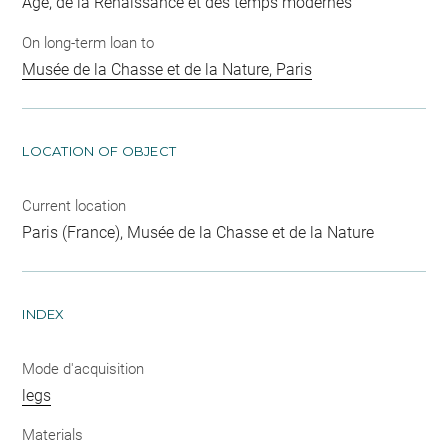
Age, de la Renaissance et des temps modernes
On long-term loan to
Musée de la Chasse et de la Nature, Paris
LOCATION OF OBJECT
Current location
Paris (France), Musée de la Chasse et de la Nature
INDEX
Mode d'acquisition
legs
Materials