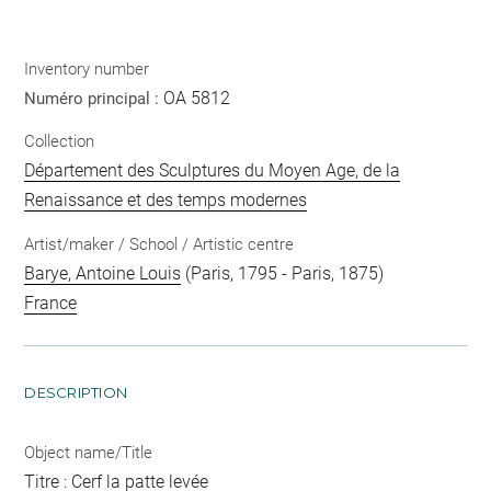
Inventory number
OA 5812
Numéro principal :
Collection
Département des Sculptures du Moyen Age, de la
Renaissance et des temps modernes
Artist/maker / School / Artistic centre
Barye, Antoine Louis
(Paris, 1795 - Paris, 1875)
France
DESCRIPTION
Object name/Title
Titre : Cerf la patte levée