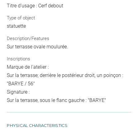
Titre d'usage : Cerf debout
Type of object
statuette
Description/Features
Sur terrasse ovale moulurée.
Inscriptions
Marque de l'atelier :
Sur la terrasse; derrière le postérieur droit, un poinçon :
"BARYE / 56"
Signature :
Sur la terrasse, sous le flanc gauche : "BARYE"
PHYSICAL CHARACTERISTICS