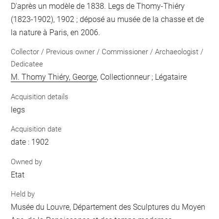
D'après un modèle de 1838. Legs de Thomy-Thiéry
(1823-1902), 1902 ; déposé au musée de la chasse et de
la nature à Paris, en 2006.
Collector / Previous owner / Commissioner / Archaeologist /
Dedicatee
M. Thomy Thiéry, George
, Collectionneur ; Légataire
Acquisition details
legs
Acquisition date
date : 1902
Owned by
Etat
Held by
Musée du Louvre, Département des Sculptures du Moyen