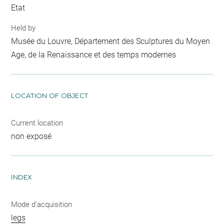
Etat
Held by
Musée du Louvre, Département des Sculptures du Moyen
Age, de la Renaissance et des temps modernes
LOCATION OF OBJECT
Current location
non exposé
INDEX
Mode d'acquisition
legs