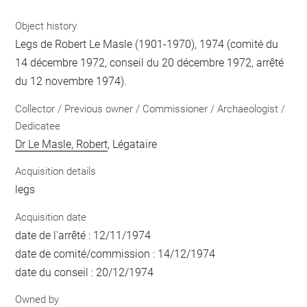
Object history
Legs de Robert Le Masle (1901-1970), 1974 (comité du
14 décembre 1972, conseil du 20 décembre 1972, arrêté
du 12 novembre 1974).
Collector / Previous owner / Commissioner / Archaeologist /
Dedicatee
Dr Le Masle, Robert
, Légataire
Acquisition details
legs
Acquisition date
date de l'arrêté : 12/11/1974
date de comité/commission : 14/12/1974
date du conseil : 20/12/1974
Owned by