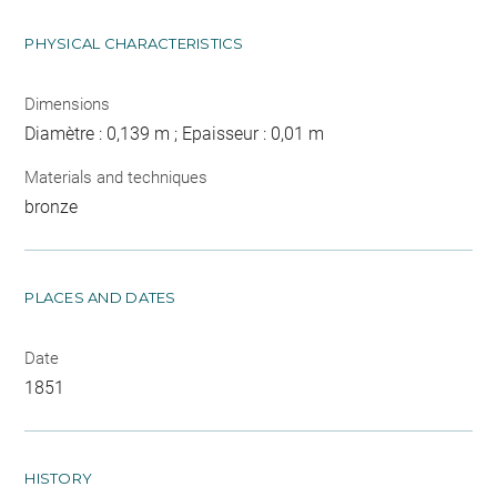
PHYSICAL CHARACTERISTICS
Dimensions
Diamètre : 0,139 m ; Epaisseur : 0,01 m
Materials and techniques
bronze
PLACES AND DATES
Date
1851
HISTORY