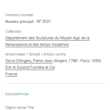
Inventory number
RF 3037
Numéro principal :
Collection
Département des Sculptures du Moyen Age, de la
Renaissance et des temps modernes
Artist/maker / School / Artistic centre
David D'Angers, Pierre-Jean
(Angers, 1788 - Paris, 1856)
Eck et Durand Fumière et Cie
France
DESCRIPTION
Object name/Title