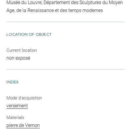
Musée du Louvre, Département des Sculptures du Moyen
Age, de la Renaissance et des temps modernes
LOCATION OF OBJECT
Current location
non exposé
INDEX
Mode d'acquisition
versement
Materials
pierre de Vernon