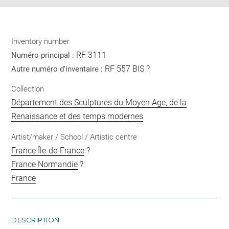
Inventory number
RF 3111
Numéro principal :
RF 557 BIS ?
Autre numéro d'inventaire :
Collection
Département des Sculptures du Moyen Age, de la
Renaissance et des temps modernes
Artist/maker / School / Artistic centre
France Île-de-France
?
France Normandie
?
France
DESCRIPTION