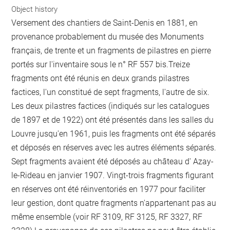
Object history
Versement des chantiers de Saint-Denis en 1881, en
provenance probablement du musée des Monuments
français, de trente et un fragments de pilastres en pierre
portés sur l'inventaire sous le n° RF 557 bis.Treize
fragments ont été réunis en deux grands pilastres
factices, l'un constitué de sept fragments, l'autre de six.
Les deux pilastres factices (indiqués sur les catalogues
de 1897 et de 1922) ont été présentés dans les salles du
Louvre jusqu'en 1961, puis les fragments ont été séparés
et déposés en réserves avec les autres éléments séparés.
Sept fragments avaient été déposés au château d' Azay-
le-Rideau en janvier 1907. Vingt-trois fragments figurant
en réserves ont été réinventoriés en 1977 pour faciliter
leur gestion, dont quatre fragments n'appartenant pas au
même ensemble (voir RF 3109, RF 3125, RF 3327, RF