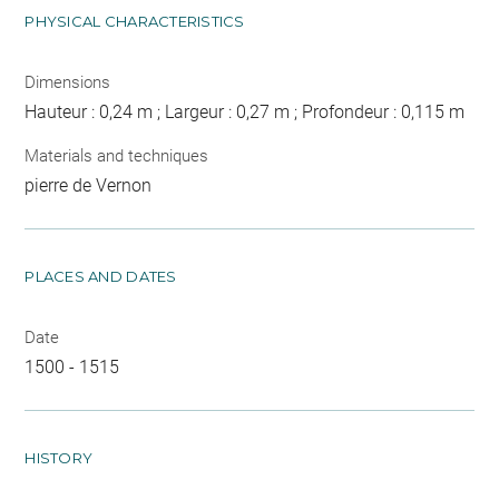
PHYSICAL CHARACTERISTICS
Dimensions
Hauteur : 0,24 m ; Largeur : 0,27 m ; Profondeur : 0,115 m
Materials and techniques
pierre de Vernon
PLACES AND DATES
Date
1500 - 1515
HISTORY