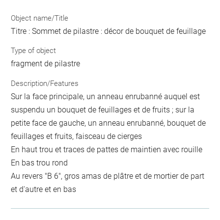
Object name/Title
Titre : Sommet de pilastre : décor de bouquet de feuillage
Type of object
fragment de pilastre
Description/Features
Sur la face principale, un anneau enrubanné auquel est
suspendu un bouquet de feuillages et de fruits ; sur la
petite face de gauche, un anneau enrubanné, bouquet de
feuillages et fruits, faisceau de cierges
En haut trou et traces de pattes de maintien avec rouille
En bas trou rond
Au revers "B 6", gros amas de plâtre et de mortier de part
et d'autre et en bas