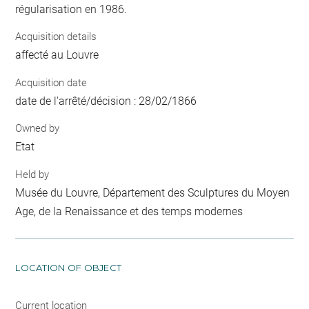
régularisation en 1986.
Acquisition details
affecté au Louvre
Acquisition date
date de l'arrêté/décision : 28/02/1866
Owned by
Etat
Held by
Musée du Louvre, Département des Sculptures du Moyen
Age, de la Renaissance et des temps modernes
LOCATION OF OBJECT
Current location