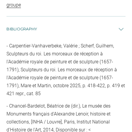
groupe
BIBLIOGRAPHY
Carpentier-Vanhaverbeke, Valérie ; Scherf, Guilhem,
Sculpteurs du roi. Les morceaux de réception à
l'Académie royale de peinture et de sculpture (1657-
1791), Sculpteurs du roi. Les morceaux de réception à
l'Académie royale de peinture et de sculpture (1657-
1791), Mare et Martin, octobre 2025, p. 418-422, p. 419 et
421 repr., cat. 85
Chancel-Bardelot, Béatrice de (dir.), Le musée des
Monuments français d'Alexandre Lenoir, histoire et
collections, [INHA / Louvre], Paris, Institut National
d'Histoire de l'Art, 2014, Disponible sur : <