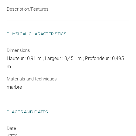
Description/Features
PHYSICAL CHARACTERISTICS
Dimensions
Hauteur : 0,91 m ; Largeur : 0,451 m ; Profondeur : 0,495
m
Materials and techniques
marbre
PLACES AND DATES
Date