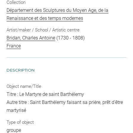
Collection
Département des Sculptures du Moyen Age, de la
Renaissance et des temps modernes
Artist/maker / School / Artistic centre
Bridan, Charles Antoine
(1730 - 1808)
France
DESCRIPTION
Object name/Title
Titre : Le Martyre de saint Barthélemy
Autre titre : Saint Barthélemy faisant sa prière, prêt d'être
martyrisé
Type of object
groupe