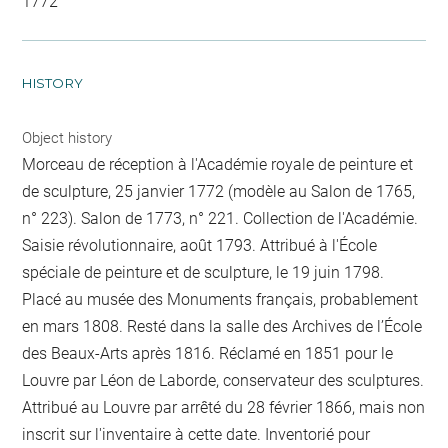
1772
HISTORY
Object history
Morceau de réception à l'Académie royale de peinture et
de sculpture, 25 janvier 1772 (modèle au Salon de 1765,
n° 223). Salon de 1773, n° 221. Collection de l'Académie.
Saisie révolutionnaire, août 1793. Attribué à l'École
spéciale de peinture et de sculpture, le 19 juin 1798.
Placé au musée des Monuments français, probablement
en mars 1808. Resté dans la salle des Archives de l’École
des Beaux-Arts après 1816. Réclamé en 1851 pour le
Louvre par Léon de Laborde, conservateur des sculptures.
Attribué au Louvre par arrêté du 28 février 1866, mais non
inscrit sur l'inventaire à cette date. Inventorié pour