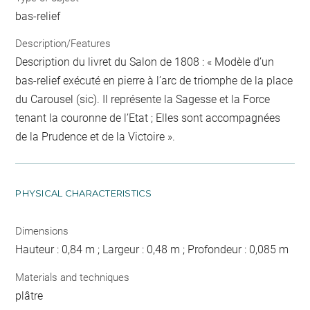
bas-relief
Description/Features
Description du livret du Salon de 1808 : « Modèle d’un
bas-relief exécuté en pierre à l’arc de triomphe de la place
du Carousel (sic). Il représente la Sagesse et la Force
tenant la couronne de l’Etat ; Elles sont accompagnées
de la Prudence et de la Victoire ».
PHYSICAL CHARACTERISTICS
Dimensions
Hauteur : 0,84 m ; Largeur : 0,48 m ; Profondeur : 0,085 m
Materials and techniques
plâtre