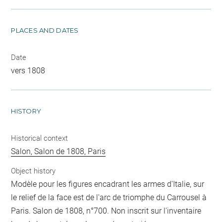
PLACES AND DATES
Date
vers 1808
HISTORY
Historical context
Salon, Salon de 1808, Paris
Object history
Modèle pour les figures encadrant les armes d'Italie, sur
le relief de la face est de l'arc de triomphe du Carrousel à
Paris. Salon de 1808, n°700. Non inscrit sur l'inventaire