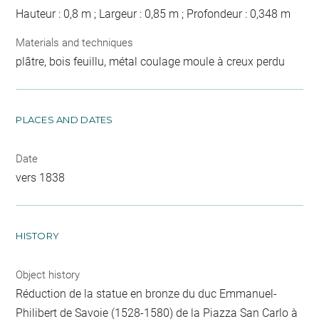
Hauteur : 0,8 m ; Largeur : 0,85 m ; Profondeur : 0,348 m
Materials and techniques
plâtre, bois feuillu, métal coulage moule à creux perdu
PLACES AND DATES
Date
vers 1838
HISTORY
Object history
Réduction de la statue en bronze du duc Emmanuel-
Philibert de Savoie (1528-1580) de la Piazza San Carlo à