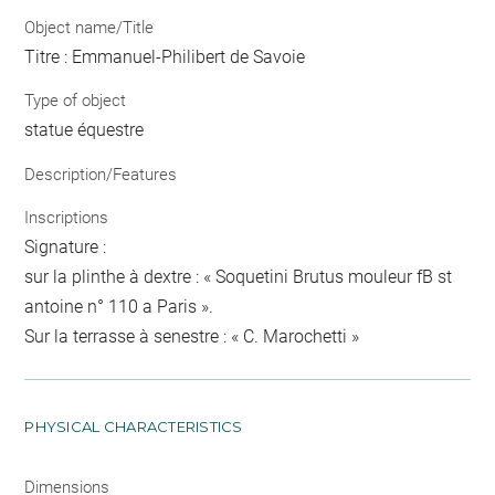
Object name/Title
Titre : Emmanuel-Philibert de Savoie
Type of object
statue équestre
Description/Features
Inscriptions
Signature :
sur la plinthe à dextre : « Soquetini Brutus mouleur fB st
antoine n° 110 a Paris ».
Sur la terrasse à senestre : « C. Marochetti »
PHYSICAL CHARACTERISTICS
Dimensions