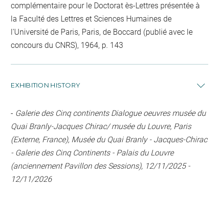
complémentaire pour le Doctorat ès-Lettres présentée à
la Faculté des Lettres et Sciences Humaines de
l'Université de Paris, Paris, de Boccard (publié avec le
concours du CNRS), 1964, p. 143
EXHIBITION HISTORY
-
Galerie des Cinq continents Dialogue oeuvres musée du
Quai Branly-Jacques Chirac/ musée du Louvre, Paris
(Externe, France), Musée du Quai Branly - Jacques-Chirac
- Galerie des Cinq Continents - Palais du Louvre
(anciennement Pavillon des Sessions), 12/11/2025 -
12/11/2026