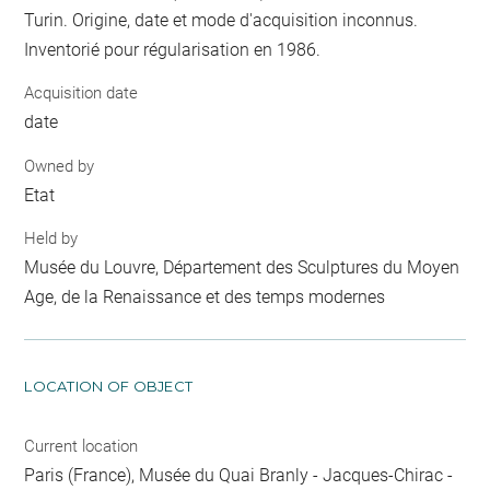
Turin. Origine, date et mode d'acquisition inconnus.
Inventorié pour régularisation en 1986.
Acquisition date
date
Owned by
Etat
Held by
Musée du Louvre, Département des Sculptures du Moyen
Age, de la Renaissance et des temps modernes
LOCATION OF OBJECT
Current location
Paris (France), Musée du Quai Branly - Jacques-Chirac -