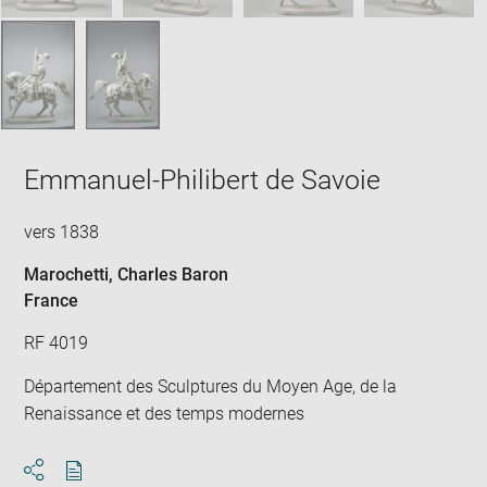
Emmanuel-Philibert de Savoie
vers 1838
Marochetti, Charles Baron
France
RF 4019
Département des Sculptures du Moyen Age, de la
Renaissance et des temps modernes