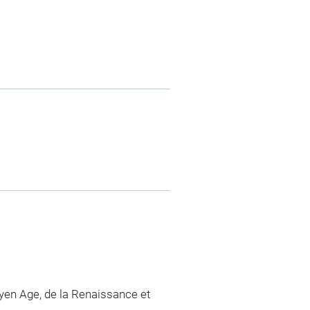
en Age, de la Renaissance et