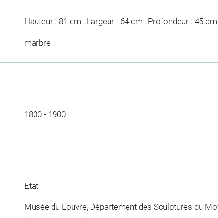
Hauteur : 81 cm ; Largeur : 64 cm ; Profondeur : 45 cm
marbre
1800 - 1900
Etat
Musée du Louvre, Département des Sculptures du Moy