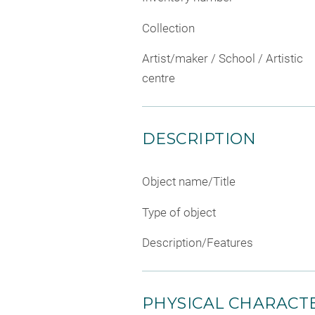
Collection
Artist/maker / School / Artistic
centre
DESCRIPTION
Object name/Title
Type of object
Description/Features
PHYSICAL CHARACTE