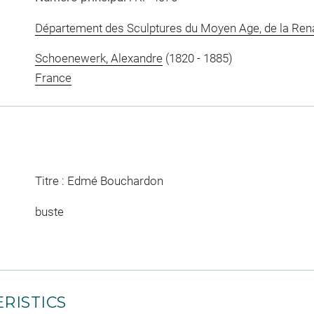
Département des Sculptures du Moyen Age, de la Re
Schoenewerk, Alexandre
(1820 - 1885)
France
Titre : Edmé Bouchardon
buste
RISTICS