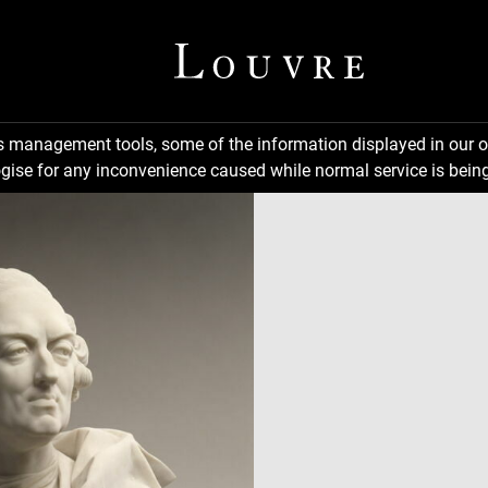
ns management tools, some of the information displayed in our o
gise for any inconvenience caused while normal service is being