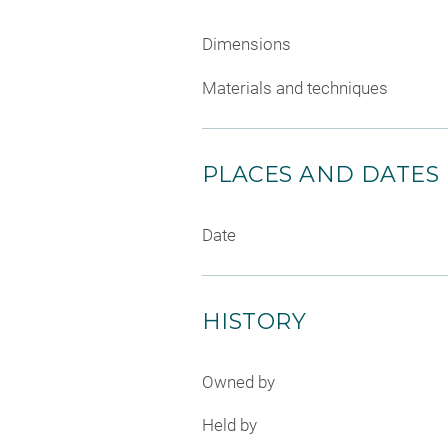
Dimensions
Materials and techniques
PLACES AND DATES
Date
HISTORY
Owned by
Held by