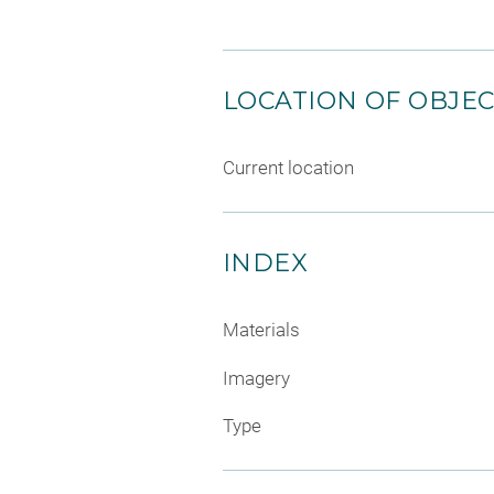
LOCATION OF OBJE
Current location
INDEX
Materials
Imagery
Type