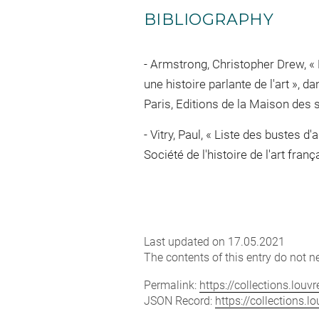
BIBLIOGRAPHY
Armstrong, Christopher Drew, « D
une histoire parlante de l'art »,
Paris, Editions de la Maison des s
Vitry, Paul, « Liste des bustes d
Société de l'histoire de l'art fra
Last updated on 17.05.2021
The contents of this entry do not ne
Permalink:
https://collections.lou
JSON Record:
https://collections.