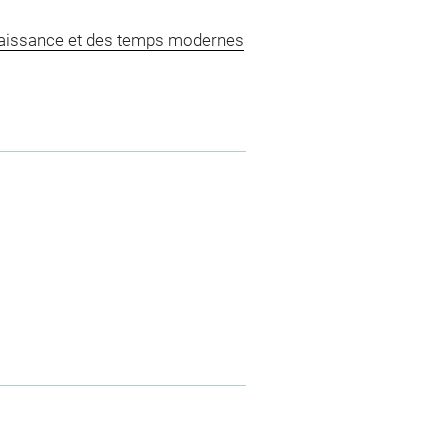
naissance et des temps modernes