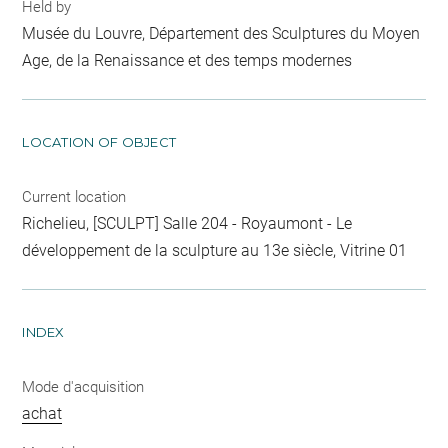
Held by
Musée du Louvre, Département des Sculptures du Moyen
Age, de la Renaissance et des temps modernes
LOCATION OF OBJECT
Current location
Richelieu, [SCULPT] Salle 204 - Royaumont - Le
développement de la sculpture au 13e siècle, Vitrine 01
INDEX
Mode d'acquisition
achat