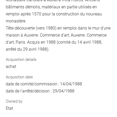
bâtiments démolis, matériaux en partie utilisés en
remploi après 1570 pour la construction du nouveau
monastère.
Tête découverte (vers 1980) en remploi dans le mur d'une
maison à Auxerre. Commerce d'art, Auxerre. Commerce
d'art, Paris. Acquis en 1988 (comité du 14 avril 1988,
arrêté du 29 avril 1988).
Acquisition details
achat
Acquisition date
date de comité/commission : 14/04/1988
date de l'arrêté/décision : 29/04/1988
Owned by
Etat