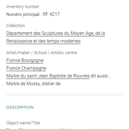
Inventory number
RF 4217
Numéro principal :
Collection
Département des Sculptures du Moyen Age, de la
Renaissance et des temps modernes
Artist/maker / School / Artistic centre
France Bourgogne
France Champagne
Maitre du saint Jean Baptiste de Rouvres
dit aussi ,
Maitre de Mussy, Atelier de
DESCRIPTION
Object name/Title