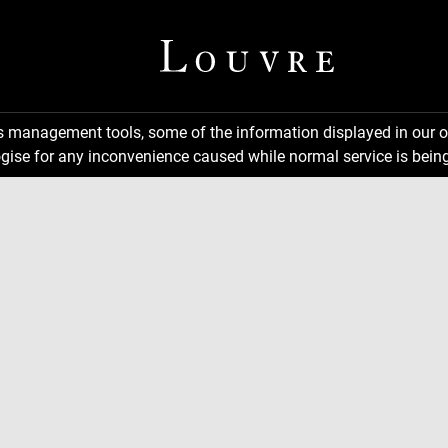
ns management tools, some of the information displayed in our o
gise for any inconvenience caused while normal service is being