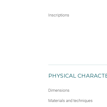
Inscriptions
PHYSICAL CHARACTE
Dimensions
Materials and techniques