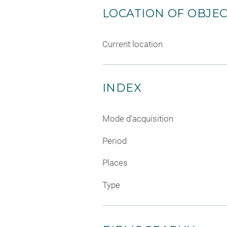
LOCATION OF OBJE
Current location
INDEX
Mode d'acquisition
Period
Places
Type