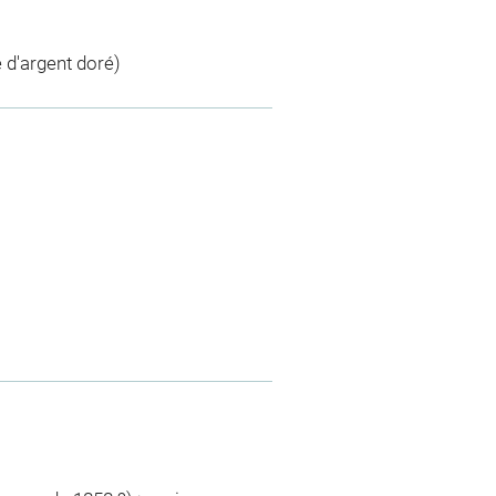
 d'argent doré)