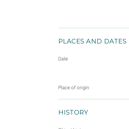
PLACES AND DATES
Date
Place of origin
HISTORY