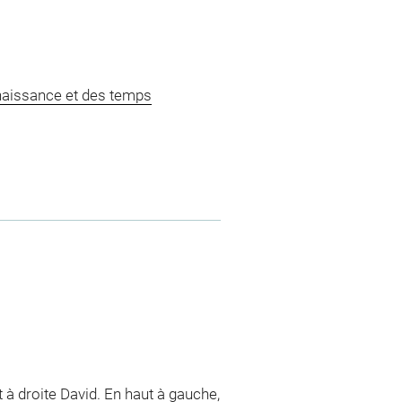
naissance et des temps
 à droite David. En haut à gauche,