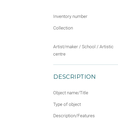
Inventory number
Collection
Artist/maker / School / Artistic
centre
DESCRIPTION
Object name/Title
Type of object
Description/Features