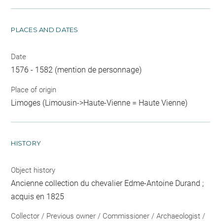
PLACES AND DATES
Date
1576 - 1582 (mention de personnage)
Place of origin
Limoges (Limousin->Haute-Vienne = Haute Vienne)
HISTORY
Object history
Ancienne collection du chevalier Edme-Antoine Durand ;
acquis en 1825
Collector / Previous owner / Commissioner / Archaeologist /