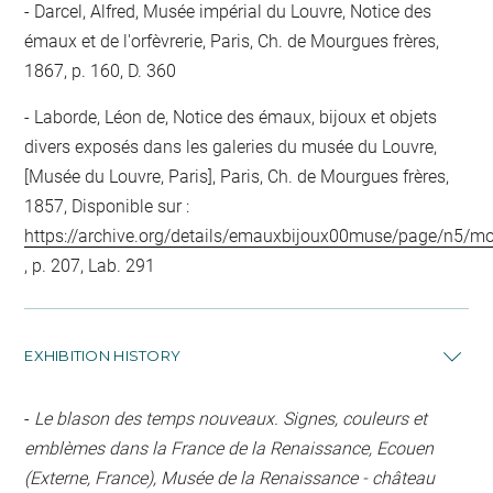
Darcel, Alfred, Musée impérial du Louvre, Notice des
émaux et de l'orfèvrerie, Paris, Ch. de Mourgues frères,
1867, p. 160, D. 360
Laborde, Léon de, Notice des émaux, bijoux et objets
divers exposés dans les galeries du musée du Louvre,
[Musée du Louvre, Paris], Paris, Ch. de Mourgues frères,
1857, Disponible sur :
https://archive.org/details/emauxbijoux00muse/page/n5/m
, p. 207, Lab. 291
EXHIBITION HISTORY
-
Le blason des temps nouveaux. Signes, couleurs et
emblèmes dans la France de la Renaissance, Ecouen
(Externe, France), Musée de la Renaissance - château