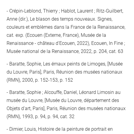
Crépin-Leblond, Thierry ; Hablot, Laurent ; Ritz-Guilbert,
Anne (dir.), Le blason des temps nouveaux. Signes,
couleurs et emblèmes dans la France de la Renaissance,
cat. exp. (Ecouen (Externe, France), Musée de la
Renaissance - château d'Ecouen, 2022), Ecouen, In Fine ;
Musée national de la Renaissance, 2022, p. 204, cat. 63
Baratte, Sophie, Les émaux peints de Limoges, [Musée
du Louvre, Paris], Paris, Réunion des musées nationaux
(RMN), 2000, p. 152-153, p. 152
Baratte, Sophie ; Alcouffe, Daniel, Léonard Limosin au
musée du Louvre, [Musée du Louvre, département des
Objets d'art, Paris], Paris, Réunion des musées nationaux
(RMN), 1993, p. 94, p. 94, cat. 32
Dimier, Louis, Histoire de la peinture de portrait en