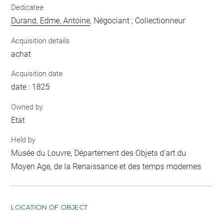
Dedicatee
Durand, Edme, Antoine
, Négociant ; Collectionneur
Acquisition details
achat
Acquisition date
date : 1825
Owned by
Etat
Held by
Musée du Louvre, Département des Objets d'art du
Moyen Age, de la Renaissance et des temps modernes
LOCATION OF OBJECT