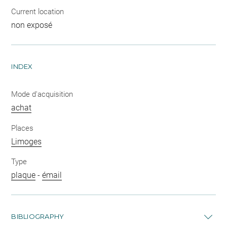
Current location
non exposé
INDEX
Mode d'acquisition
achat
Places
Limoges
Type
plaque
-
émail
BIBLIOGRAPHY