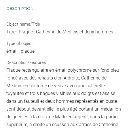
DESCRIPTION
Object name/Title
Titre : Plaque : Catherine de Médicis et deux hommes
Type of object
émail ; plaque
Description/Features
Plaque rectangulaire en émail polychrome sur fond bleu
foncé avec des rehauts d'or. A droite, Catherine de
Médicis en costume de veuve avec une collerette
tuyautée et trois bagues visibles aux doigts est assise
dans un fauteuil et deux hommes représentés en buste
sont debout devant elle, le plus âgé portant un médaillon
de gueules à la croix de Malte en argent ; dans la partie
supérieure, à droite un écusson aux armes de Catherine