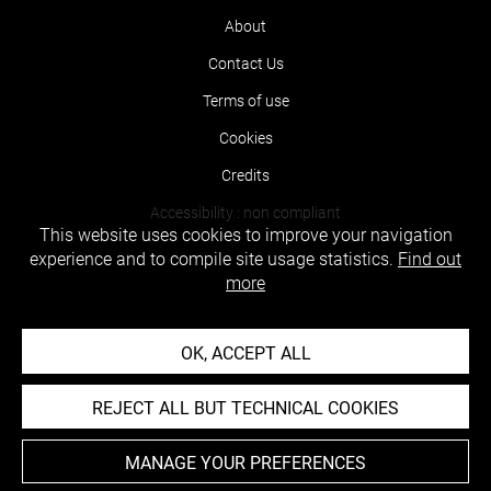
About
Contact Us
Terms of use
Cookies
Credits
Accessibility : non compliant
This website uses cookies to improve your navigation
experience and to compile site usage statistics.
Find out
more
OK, ACCEPT ALL
REJECT ALL BUT TECHNICAL COOKIES
MANAGE YOUR PREFERENCES