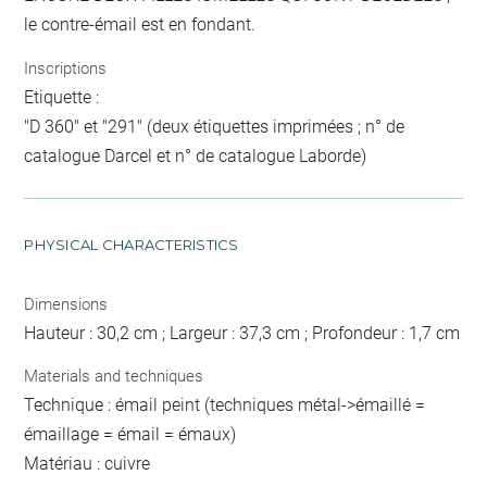
le contre-émail est en fondant.
Inscriptions
Etiquette :
"D 360" et "291" (deux étiquettes imprimées ; n° de
catalogue Darcel et n° de catalogue Laborde)
PHYSICAL CHARACTERISTICS
Dimensions
Hauteur : 30,2 cm ; Largeur : 37,3 cm ; Profondeur : 1,7 cm
Materials and techniques
Technique : émail peint (techniques métal->émaillé =
émaillage = émail = émaux)
Matériau : cuivre