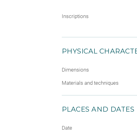
Inscriptions
PHYSICAL CHARACTE
Dimensions
Materials and techniques
PLACES AND DATES
Date