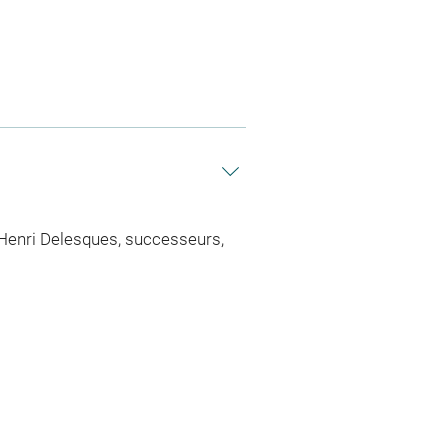
 Henri Delesques, successeurs,