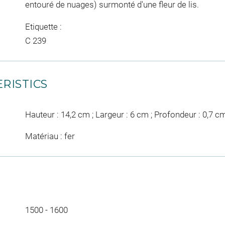
entouré de nuages) surmonté d'une fleur de lis.
Etiquette :
C 239
RISTICS
Hauteur : 14,2 cm ; Largeur : 6 cm ; Profondeur : 0,7 c
Matériau : fer
1500 - 1600