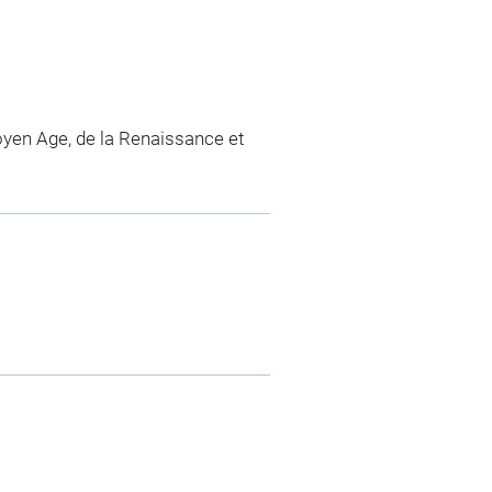
yen Age, de la Renaissance et