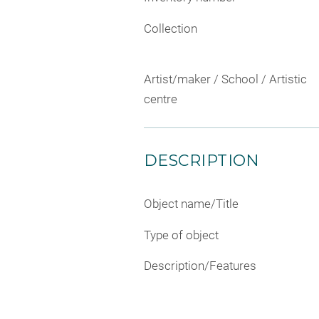
Collection
Artist/maker / School / Artistic
centre
DESCRIPTION
Object name/Title
Type of object
Description/Features