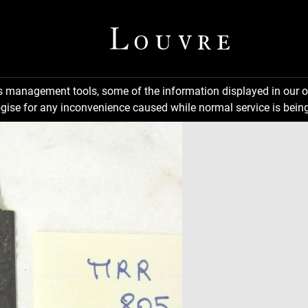
ns management tools, some of the information displayed in our o
gise for any inconvenience caused while normal service is being