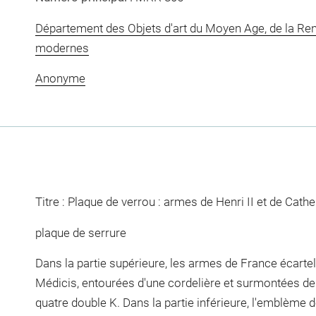
Département des Objets d'art du Moyen Age, de la Re
modernes
Anonyme
Titre : Plaque de verrou : armes de Henri II et de Cath
plaque de serrure
Dans la partie supérieure, les armes de France écartel
Médicis, entourées d'une cordelière et surmontées de
quatre double K. Dans la partie inférieure, l'emblème d