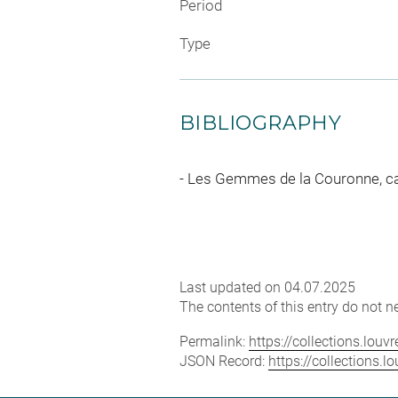
Period
Type
BIBLIOGRAPHY
Les Gemmes de la Couronne, catal
Last updated on 04.07.2025
The contents of this entry do not ne
Permalink:
https://collections.lou
JSON Record:
https://collections.