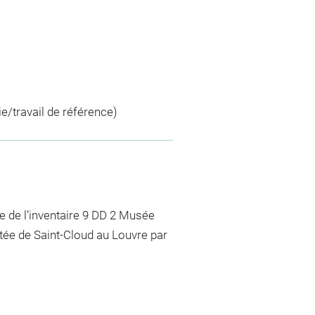
ie/travail de référence)
e de l’inventaire 9 DD 2 Musée
rtée de Saint-Cloud au Louvre par