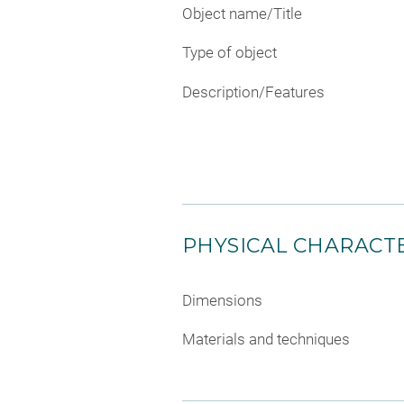
Object name/Title
Type of object
Description/Features
PHYSICAL CHARACTE
Dimensions
Materials and techniques