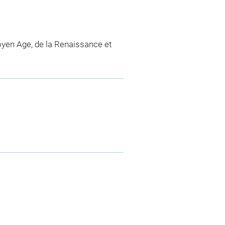
yen Age, de la Renaissance et