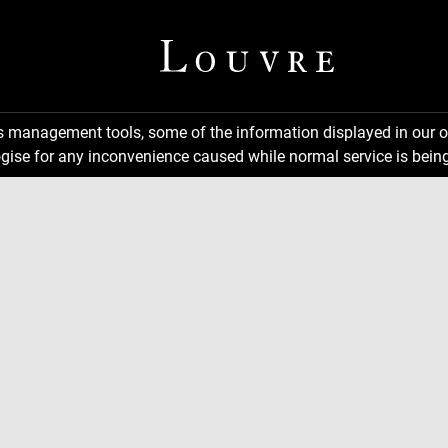
ns management tools, some of the information displayed in our o
gise for any inconvenience caused while normal service is being