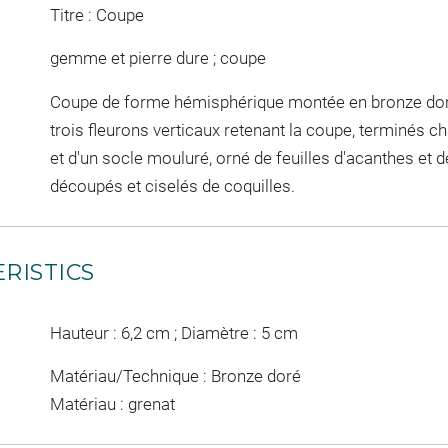
Titre : Coupe
gemme et pierre dure ; coupe
Coupe de forme hémisphérique montée en bronze do
trois fleurons verticaux retenant la coupe, terminés 
et d'un socle mouluré, orné de feuilles d'acanthes et d
découpés et ciselés de coquilles.
RISTICS
Hauteur : 6,2 cm ; Diamètre : 5 cm
Matériau/Technique : Bronze doré
Matériau : grenat