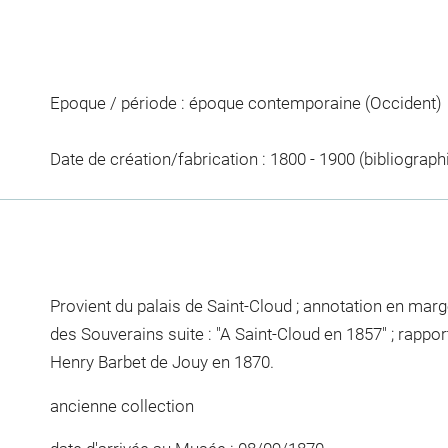
Epoque / période : époque contemporaine (Occident)
Date de création/fabrication : 1800 - 1900 (bibliograph
Provient du palais de Saint-Cloud ; annotation en marg
des Souverains suite : "A Saint-Cloud en 1857" ; rappo
Henry Barbet de Jouy en 1870.
ancienne collection