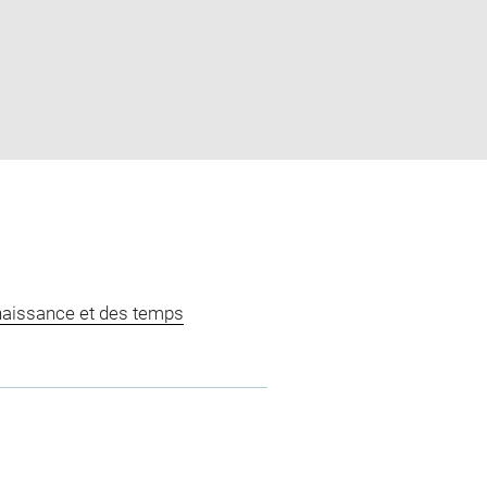
naissance et des temps