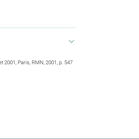
t 2001, Paris, RMN, 2001, p. 547