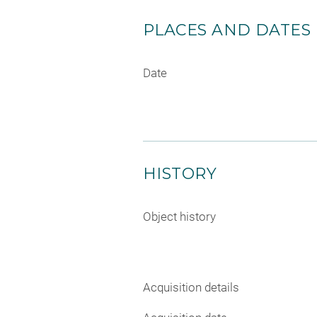
PLACES AND DATES
Date
HISTORY
Object history
Acquisition details