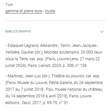
Type
gemme et pierre dure
-
buste
BIBLIOGRAPHY
Estaquet-Legrand, Alexandre ; Terrin, Jean-Jacques ;
Verbeke, Gautier (dir.), Mondes souterrains. 20 000 lieux
sous la Terre, cat. exp. (Paris, Louvre-Lens, 27 mars-22
juillet 2024), Paris, Lienart, 2024, p. 308, n° 136
Martinez, Jean-Luc (dir.), Théâtre du pouvoir, cat. exp.
(Paris, Musée du Louvre, Petite Galerie, du 24 septembre
2017 au 7 juillet 2018 ; Pau, musée national du château,
du 14 septembre 2018 à avril 2019), Paris, Louvre
éditions ; Seuil, 2017, p. 69-70, n° 31