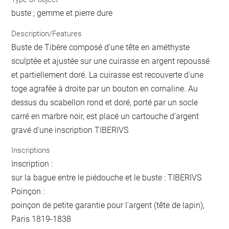
buste ; gemme et pierre dure
Description/Features
Buste de Tibère composé d'une tête en améthyste
sculptée et ajustée sur une cuirasse en argent repoussé
et partiellement doré. La cuirasse est recouverte d'une
toge agrafée à droite par un bouton en cornaline. Au
dessus du scabellon rond et doré, porté par un socle
carré en marbre noir, est placé un cartouche d'argent
gravé d'une inscription TIBERIVS
Inscriptions
Inscription :
sur la bague entre le piédouche et le buste : TIBERIVS
Poinçon :
poinçon de petite garantie pour l'argent (tête de lapin),
Paris 1819-1838