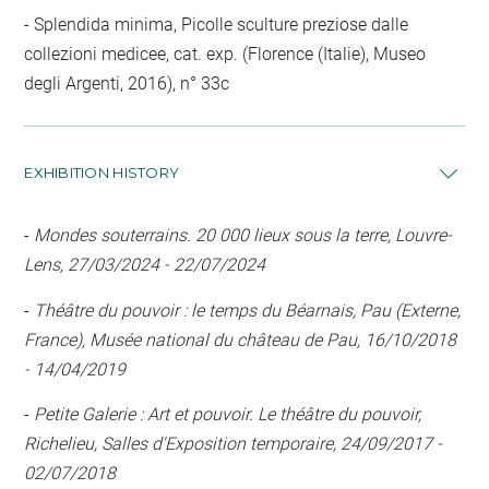
Splendida minima, Picolle sculture preziose dalle
collezioni medicee, cat. exp. (Florence (Italie), Museo
degli Argenti, 2016), n° 33c
EXHIBITION HISTORY
-
Mondes souterrains. 20 000 lieux sous la terre, Louvre-
Lens, 27/03/2024 - 22/07/2024
-
Théâtre du pouvoir : le temps du Béarnais, Pau (Externe,
France), Musée national du château de Pau, 16/10/2018
- 14/04/2019
-
Petite Galerie : Art et pouvoir. Le théâtre du pouvoir,
Richelieu, Salles d'Exposition temporaire, 24/09/2017 -
02/07/2018