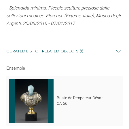
-
Splendida minima. Piccole sculture preziose dalle
collezioni medicee, Florence (Externe, Italie), Museo degli
Argenti, 20/06/2016 - 07/01/2017
CURATED LIST OF RELATED OBJECTS (1)
Ensemble
Buste de l'empereur César
OA 66