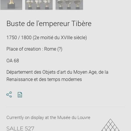
Buste de l'empereur Tibère
1750 / 1800 (2e moitié du XVIIIe siècle)
Place of creation : Rome (?)
OA 68
Département des Objets d'art du Moyen Age, de la
Renaissance et des temps modernes
Download
Share
pdf
Currently on display at the Musée du Louvre
SALLE 527