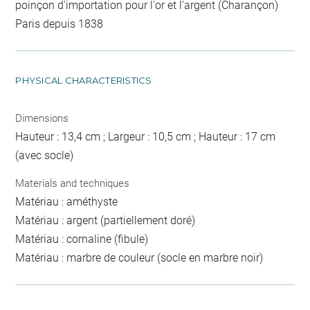
poinçon d'importation pour l'or et l'argent (Charançon)
Paris depuis 1838
PHYSICAL CHARACTERISTICS
Dimensions
Hauteur : 13,4 cm ; Largeur : 10,5 cm ; Hauteur : 17 cm
(avec socle)
Materials and techniques
Matériau : améthyste
Matériau : argent (partiellement doré)
Matériau : cornaline (fibule)
Matériau : marbre de couleur (socle en marbre noir)