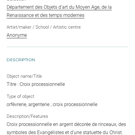
Département des Objets d'art du Moyen Age, de la
Renaissance et des temps modernes
Artist/maker / School / Artistic centre
Anonyme
DESCRIPTION
Object name/Title
Titre : Croix processionnelle
Type of object
orfèvrerie, argenterie ; croix processionnelle
Description/Features
Croix processionnelle en argent décorée de rinceaux, des
symboles des Evangélistes et d'une statuette du Christ.