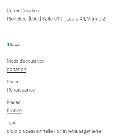
Current location
Richelieu, [OArt] Salle 510 - Louis XII, Vitrine 2
INDEX
Mode d'acquisition
donation
Period
Renaissance
Places
France
Type
croix processionnelle
-
orfèvrerie, argenterie