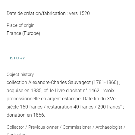
Date de création/fabrication : vers 1520
Place of origin
France (Europe)
HISTORY
Object history
collection Alexandre-Charles Sauvageot (1781-1860) ;
acquise en 1835, cf. le Livre d'achat n° 1462 : "croix
processionnelle en argent estampé. Date fin du XVe
siècle 160 francs / restauration 40 francs / 200 francs" ;
donation en 1856.
Collector / Previous owner / Commissioner / Archaeologist /
Dedicatee