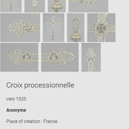
Croix processionnelle
vers 1520
Anonyme
Place of creation : France