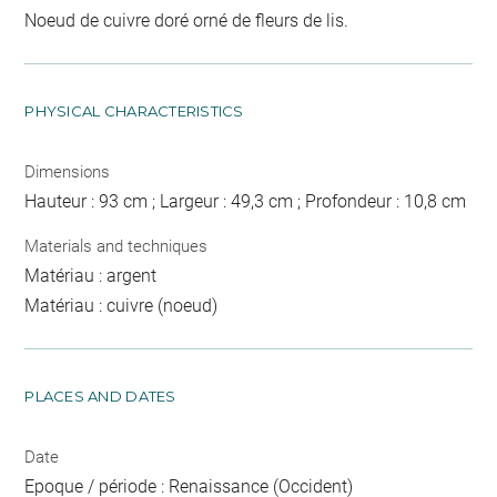
Noeud de cuivre doré orné de fleurs de lis.
PHYSICAL CHARACTERISTICS
Dimensions
Hauteur : 93 cm ; Largeur : 49,3 cm ; Profondeur : 10,8 cm
Materials and techniques
Matériau : argent
Matériau : cuivre (noeud)
PLACES AND DATES
Date
Epoque / période : Renaissance (Occident)