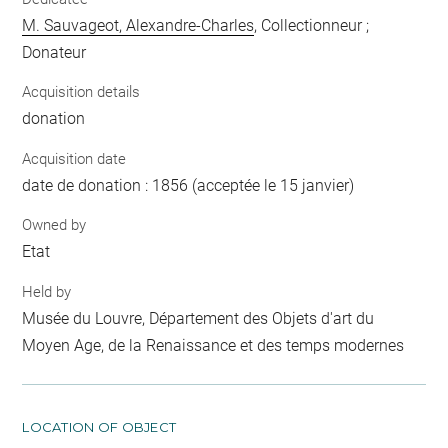
M. Sauvageot, Alexandre-Charles
, Collectionneur ;
Donateur
Acquisition details
donation
Acquisition date
date de donation : 1856 (acceptée le 15 janvier)
Owned by
Etat
Held by
Musée du Louvre, Département des Objets d'art du
Moyen Age, de la Renaissance et des temps modernes
LOCATION OF OBJECT