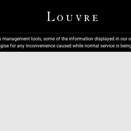
ns management tools, some of the information displayed in our o
gise for any inconvenience caused while normal service is being