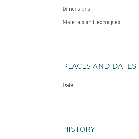
Dimensions
Materials and techniques
PLACES AND DATES
Date
HISTORY