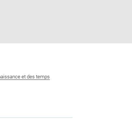
naissance et des temps