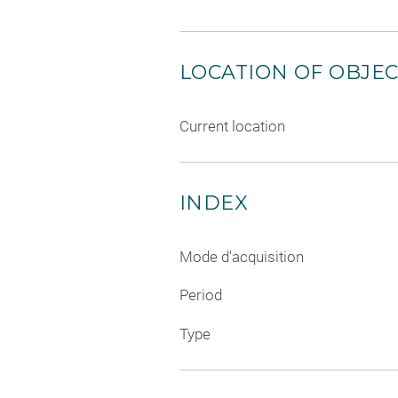
LOCATION OF OBJE
Current location
INDEX
Mode d'acquisition
Period
Type