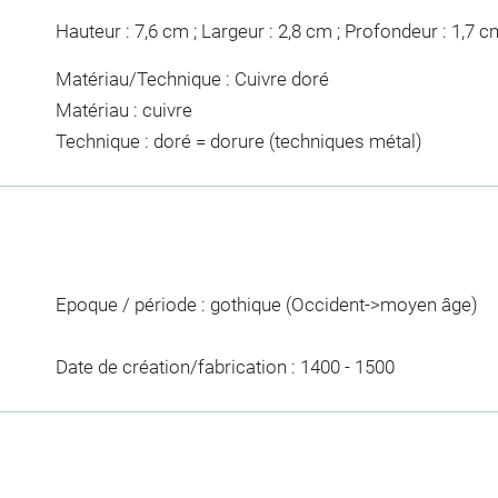
Hauteur : 7,6 cm ; Largeur : 2,8 cm ; Profondeur : 1,7 c
Matériau/Technique : Cuivre doré
Matériau : cuivre
Technique : doré = dorure (techniques métal)
Epoque / période : gothique (Occident->moyen âge)
Date de création/fabrication : 1400 - 1500