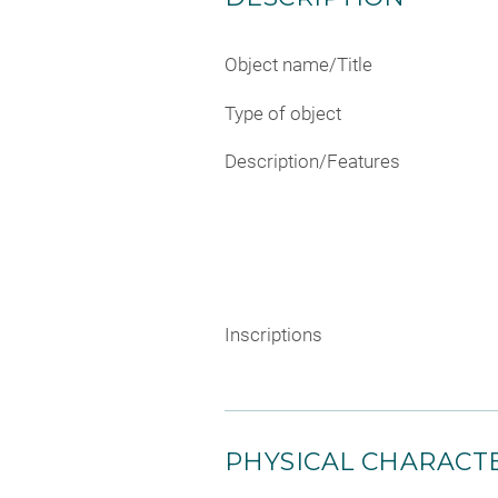
Object name/Title
Type of object
Description/Features
Inscriptions
PHYSICAL CHARACTE