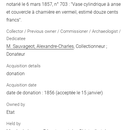
notarié le 6 mars 1857, n° 703 : "Vase cylindrique à anse
et couvercle à charnière en vermeil, estimé douze cents
francs".
Collector / Previous owner / Commissioner / Archaeologist /
Dedicatee
M. Sauvageot, Alexandre-Charles
, Collectionneur ;
Donateur
Acquisition details
donation
Acquisition date
date de donation : 1856 (acceptée le 15 janvier)
Owned by
Etat
Held by