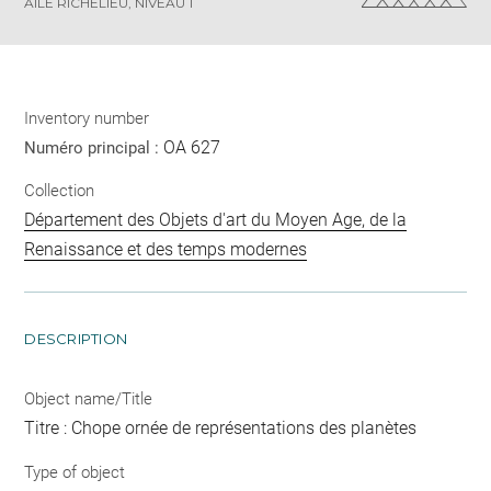
AILE RICHELIEU, NIVEAU 1
Inventory number
OA 627
Numéro principal :
Collection
Département des Objets d'art du Moyen Age, de la
Renaissance et des temps modernes
DESCRIPTION
Object name/Title
Titre : Chope ornée de représentations des planètes
Type of object