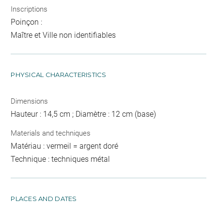
Inscriptions
Poinçon :
Maître et Ville non identifiables
PHYSICAL CHARACTERISTICS
Dimensions
Hauteur : 14,5 cm ; Diamètre : 12 cm (base)
Materials and techniques
Matériau : vermeil = argent doré
Technique : techniques métal
PLACES AND DATES