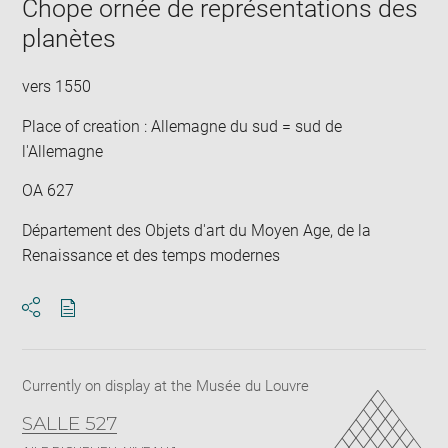
Chope ornée de représentations des
planètes
vers 1550
Place of creation : Allemagne du sud = sud de
l'Allemagne
OA 627
Département des Objets d'art du Moyen Age, de la
Renaissance et des temps modernes
Download
Share
pdf
Currently on display at the Musée du Louvre
SALLE 527