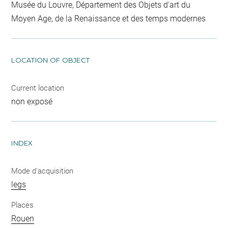
Musée du Louvre, Département des Objets d'art du
Moyen Age, de la Renaissance et des temps modernes
LOCATION OF OBJECT
Current location
non exposé
INDEX
Mode d'acquisition
legs
Places
Rouen