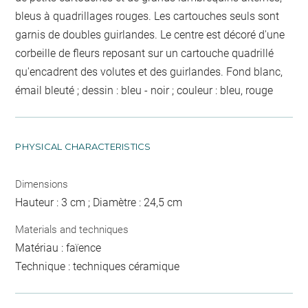
bleus à quadrillages rouges. Les cartouches seuls sont
garnis de doubles guirlandes. Le centre est décoré d'une
corbeille de fleurs reposant sur un cartouche quadrillé
qu'encadrent des volutes et des guirlandes. Fond blanc,
émail bleuté ; dessin : bleu - noir ; couleur : bleu, rouge
PHYSICAL CHARACTERISTICS
Dimensions
Hauteur : 3 cm ; Diamètre : 24,5 cm
Materials and techniques
Matériau : faïence
Technique : techniques céramique