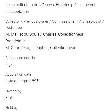
de sa collection de faïences. Etat des pièces. Décret
d'acceptation"
Collector / Previous owner / Commissioner / Archaeologist /
Dedicatee
M. Maillet du Boulay, Charles
, Collectionneur ;
Propriétaire
M. Giraudeau, Théophile
, Collectionneur
Acquisition details
legs
Acquisition date
date du legs : 1895
Owned by
Etat
Held by