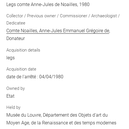
Legs comte Anne-Jules de Noailles, 1980
Collector / Previous owner / Commissioner / Archaeologist /
Dedicatee
Comte Noailles, Anne-Jules Emmanuel Grégoire de
,
Donateur
Acquisition details
legs
Acquisition date
date de l'arrêté : 04/04/1980
Owned by
Etat
Held by
Musée du Louvre, Département des Objets d'art du
Moyen Age, de la Renaissance et des temps modernes