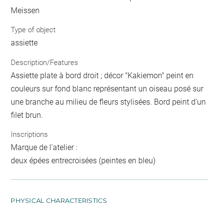
Meissen
Type of object
assiette
Description/Features
Assiette plate à bord droit ; décor "Kakiemon" peint en
couleurs sur fond blanc représentant un oiseau posé sur
une branche au milieu de fleurs stylisées. Bord peint d'un
filet brun.
Inscriptions
Marque de l'atelier :
deux épées entrecroisées (peintes en bleu)
PHYSICAL CHARACTERISTICS