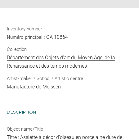
Inventory number
OA 10864
Numéro principal :
Collection
Département des Objets d'art du Moyen Age, de la
Renaissance et des temps modernes
Artist/maker / School / Artistic centre
Manufacture de Meissen
DESCRIPTION
Object name/Title
Titre : Assiette à décor d'oiseau en porcelaine dure de