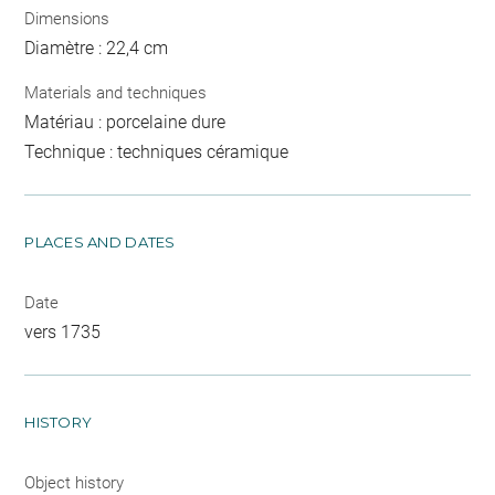
Dimensions
Diamètre : 22,4 cm
Materials and techniques
Matériau : porcelaine dure
Technique : techniques céramique
PLACES AND DATES
Date
vers 1735
HISTORY
Object history