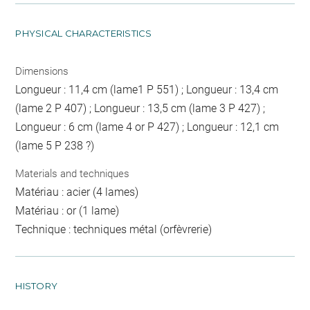
PHYSICAL CHARACTERISTICS
Dimensions
Longueur : 11,4 cm (lame1 P 551) ; Longueur : 13,4 cm
(lame 2 P 407) ; Longueur : 13,5 cm (lame 3 P 427) ;
Longueur : 6 cm (lame 4 or P 427) ; Longueur : 12,1 cm
(lame 5 P 238 ?)
Materials and techniques
Matériau : acier (4 lames)
Matériau : or (1 lame)
Technique : techniques métal (orfèvrerie)
HISTORY