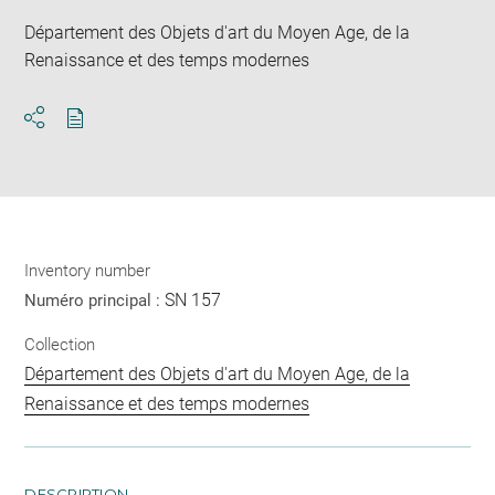
Département des Objets d'art du Moyen Age, de la
Renaissance et des temps modernes
Download
Share
pdf
Inventory number
SN 157
Numéro principal :
Collection
Département des Objets d'art du Moyen Age, de la
Renaissance et des temps modernes
DESCRIPTION