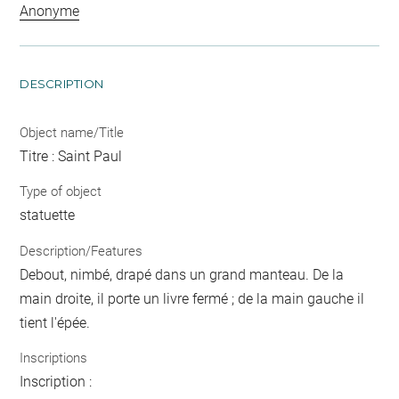
Anonyme
DESCRIPTION
Object name/Title
Titre : Saint Paul
Type of object
statuette
Description/Features
Debout, nimbé, drapé dans un grand manteau. De la
main droite, il porte un livre fermé ; de la main gauche il
tient l'épée.
Inscriptions
Inscription :