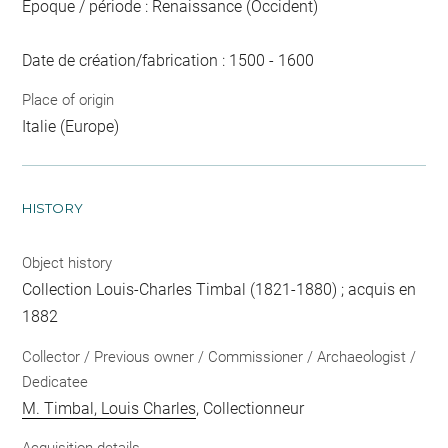
Epoque / période : Renaissance (Occident)
Date de création/fabrication : 1500 - 1600
Place of origin
Italie (Europe)
HISTORY
Object history
Collection Louis-Charles Timbal (1821-1880) ; acquis en
1882
Collector / Previous owner / Commissioner / Archaeologist /
Dedicatee
M. Timbal, Louis Charles
, Collectionneur