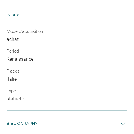
INDEX
Mode d'acquisition
achat
Period
Renaissance
Places
Italie
Type
statuette
BIBLIOGRAPHY