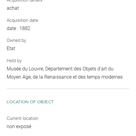
Acquisition details
achat
Acquisition date
date : 1882
Owned by
Etat
Held by
Musée du Louvre, Département des Objets d'art du
Moyen Age, de la Renaissance et des temps modernes
LOCATION OF OBJECT
Current location
non exposé