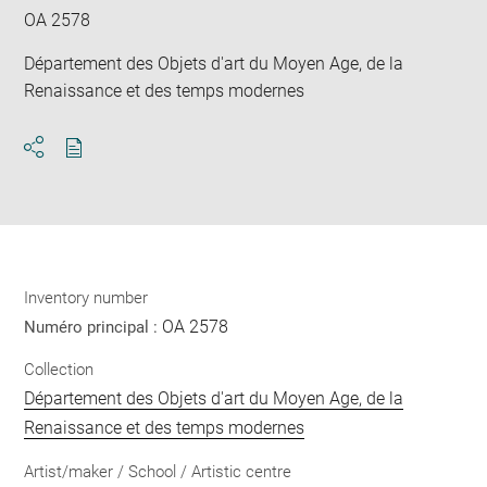
OA 2578
Département des Objets d'art du Moyen Age, de la
Renaissance et des temps modernes
Download
Share
pdf
Inventory number
OA 2578
Numéro principal :
Collection
Département des Objets d'art du Moyen Age, de la
Renaissance et des temps modernes
Artist/maker / School / Artistic centre