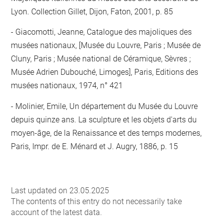
Lyon. Collection Gillet, Dijon, Faton, 2001, p. 85
Giacomotti, Jeanne, Catalogue des majoliques des
musées nationaux, [Musée du Louvre, Paris ; Musée de
Cluny, Paris ; Musée national de Céramique, Sèvres ;
Musée Adrien Dubouché, Limoges], Paris, Editions des
musées nationaux, 1974, n° 421
Molinier, Emile, Un département du Musée du Louvre
depuis quinze ans. La sculpture et les objets d'arts du
moyen-âge, de la Renaissance et des temps modernes,
Paris, Impr. de E. Ménard et J. Augry, 1886, p. 15
Last updated on 23.05.2025
The contents of this entry do not necessarily take
account of the latest data.