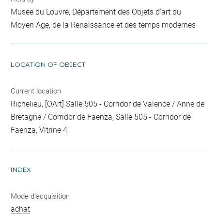
Musée du Louvre, Département des Objets d'art du
Moyen Age, de la Renaissance et des temps modernes
LOCATION OF OBJECT
Current location
Richelieu, [OArt] Salle 505 - Corridor de Valence / Anne de
Bretagne / Corridor de Faenza, Salle 505 - Corridor de
Faenza, Vitrine 4
INDEX
Mode d'acquisition
achat