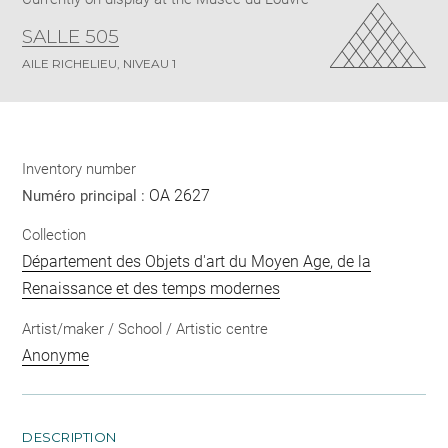
SALLE 505
AILE RICHELIEU, NIVEAU 1
Inventory number
OA 2627
Numéro principal :
Collection
Département des Objets d'art du Moyen Age, de la
Renaissance et des temps modernes
Artist/maker / School / Artistic centre
Anonyme
DESCRIPTION