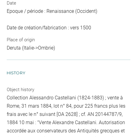
Date
Epoque / période : Renaissance (Occident)
Date de création/fabrication : vers 1500
Place of origin
Deruta (Italie->Ombrie)
HISTORY
Object history
Collection Alessandro Castellani (1824-1883) ; vente à
Rome, 31 mars 1884, lot n° 84, pour 225 francs plus les
frais avec le n° suivant [OA 2628] ; cf. AN 20144787/9,
1884 10 mai : "Vente Alexandre Castellani. Autorisation
accordée aux conservateurs des Antiquités grecques et