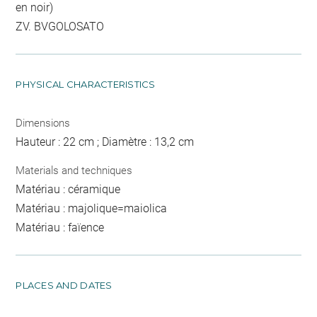
en noir)
ZV. BVGOLOSATO
PHYSICAL CHARACTERISTICS
Dimensions
Hauteur : 22 cm ; Diamètre : 13,2 cm
Materials and techniques
Matériau : céramique
Matériau : majolique=maiolica
Matériau : faïence
PLACES AND DATES