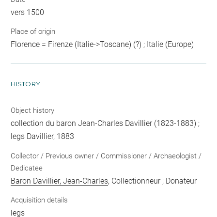
vers 1500
Place of origin
Florence = Firenze (Italie->Toscane) (?) ; Italie (Europe)
HISTORY
Object history
collection du baron Jean-Charles Davillier (1823-1883) ;
legs Davillier, 1883
Collector / Previous owner / Commissioner / Archaeologist /
Dedicatee
Baron Davillier, Jean-Charles
, Collectionneur ; Donateur
Acquisition details
legs