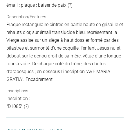
émail ; plaque ; baiser de paix (?)
Description/Features
Plaque rectangulaire cintrée en partie haute en grisaille et
rehauts d'or, sur émail translucide bleu, représentant la
Vierge assise sur un siège à haut dossier formé par des
pilastres et surmonté d'une coquille, l'enfant Jésus nu et
debout sur le genou droit de sa mère, vêtue d'une longue
robe à voile. De chaque côté du trône, des chutes
d'arabesques ; en dessous l'inscription "AVE MARIA
GRATIA". Encadrement
Inscriptions
Inscription :
"D1085" (?)