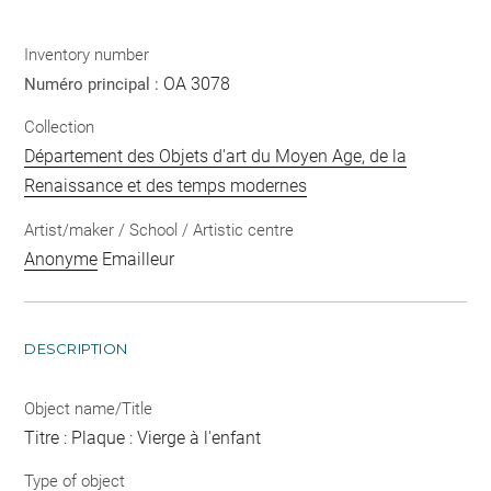
Inventory number
OA 3078
Numéro principal :
Collection
Département des Objets d'art du Moyen Age, de la
Renaissance et des temps modernes
Artist/maker / School / Artistic centre
Anonyme
Emailleur
DESCRIPTION
Object name/Title
Titre : Plaque : Vierge à l'enfant
Type of object