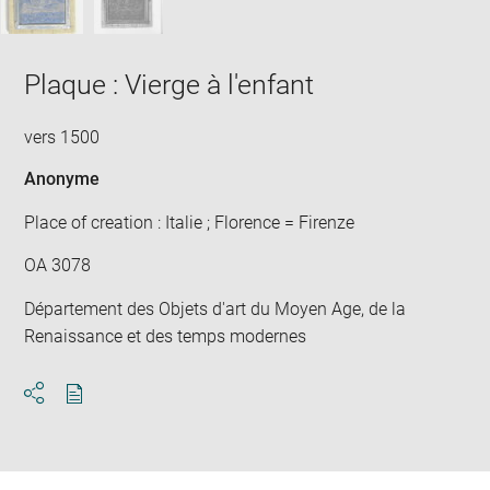
Plaque : Vierge à l'enfant
vers 1500
Anonyme
Place of creation : Italie ; Florence = Firenze
OA 3078
Département des Objets d'art du Moyen Age, de la
Renaissance et des temps modernes
Download
Share
pdf