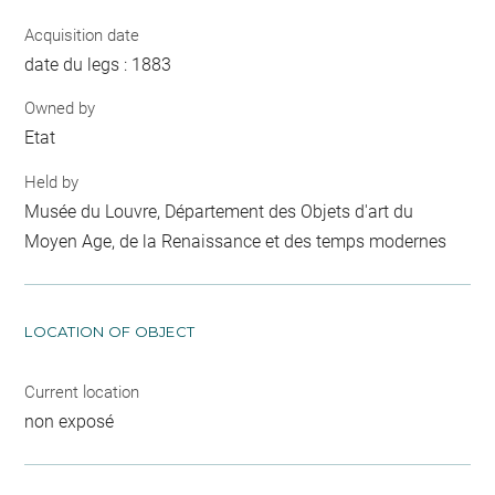
Acquisition date
date du legs : 1883
Owned by
Etat
Held by
Musée du Louvre, Département des Objets d'art du
Moyen Age, de la Renaissance et des temps modernes
LOCATION OF OBJECT
Current location
non exposé