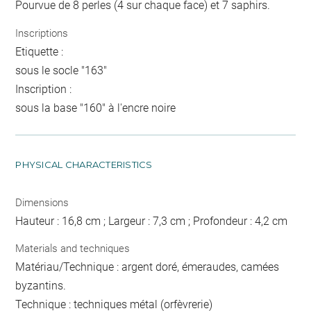
Pourvue de 8 perles (4 sur chaque face) et 7 saphirs.
Inscriptions
Etiquette :
sous le socle "163"
Inscription :
sous la base "160" à l'encre noire
PHYSICAL CHARACTERISTICS
Dimensions
Hauteur : 16,8 cm ; Largeur : 7,3 cm ; Profondeur : 4,2 cm
Materials and techniques
Matériau/Technique : argent doré, émeraudes, camées
byzantins.
Technique : techniques métal (orfèvrerie)