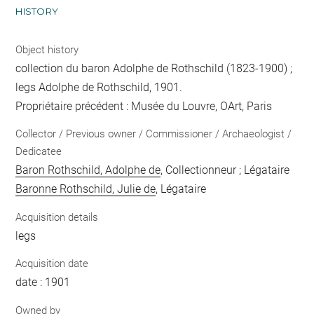
HISTORY
Object history
collection du baron Adolphe de Rothschild (1823-1900) ;
legs Adolphe de Rothschild, 1901.
Propriétaire précédent : Musée du Louvre, OArt, Paris
Collector / Previous owner / Commissioner / Archaeologist /
Dedicatee
Baron Rothschild, Adolphe de
, Collectionneur ; Légataire
Baronne Rothschild, Julie de
, Légataire
Acquisition details
legs
Acquisition date
date : 1901
Owned by