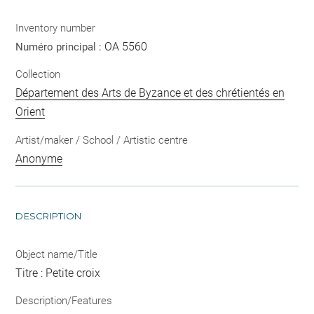
Inventory number
OA 5560
Numéro principal :
Collection
Département des Arts de Byzance et des chrétientés en
Orient
Artist/maker / School / Artistic centre
Anonyme
DESCRIPTION
Object name/Title
Titre : Petite croix
Description/Features