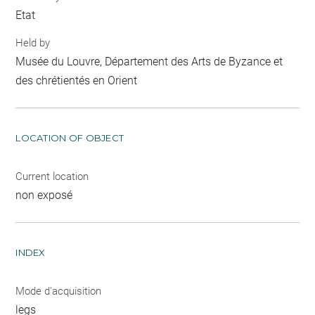
Etat
Held by
Musée du Louvre, Département des Arts de Byzance et
des chrétientés en Orient
LOCATION OF OBJECT
Current location
non exposé
INDEX
Mode d'acquisition
legs