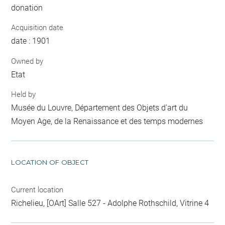
donation
Acquisition date
date : 1901
Owned by
Etat
Held by
Musée du Louvre, Département des Objets d'art du
Moyen Age, de la Renaissance et des temps modernes
LOCATION OF OBJECT
Current location
Richelieu, [OArt] Salle 527 - Adolphe Rothschild, Vitrine 4