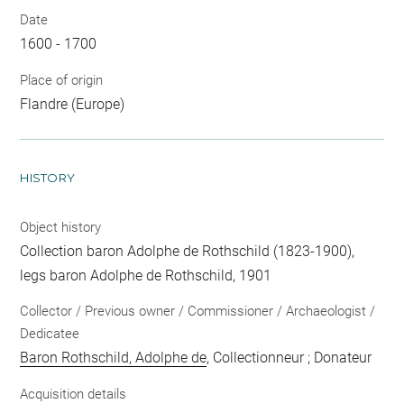
Date
1600 - 1700
Place of origin
Flandre (Europe)
HISTORY
Object history
Collection baron Adolphe de Rothschild (1823-1900),
legs baron Adolphe de Rothschild, 1901
Collector / Previous owner / Commissioner / Archaeologist /
Dedicatee
Baron Rothschild, Adolphe de
, Collectionneur ; Donateur
Acquisition details