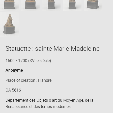
Statuette : sainte Marie-Madeleine
1600 / 1700 (XVIIe siècle)
Anonyme
Place of creation : Flandre
OA 5616
Département des Objets d'art du Moyen Age, de la
Renaissance et des temps modernes