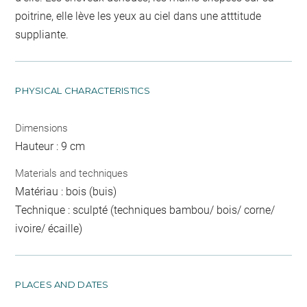
poitrine, elle lève les yeux au ciel dans une atttitude
suppliante.
PHYSICAL CHARACTERISTICS
Dimensions
Hauteur : 9 cm
Materials and techniques
Matériau : bois (buis)
Technique : sculpté (techniques bambou/ bois/ corne/
ivoire/ écaille)
PLACES AND DATES