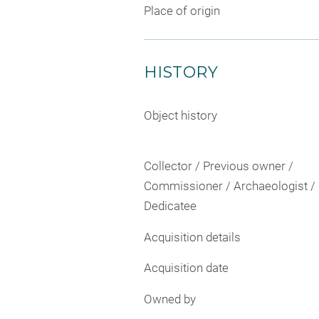
Place of origin
HISTORY
Object history
Collector / Previous owner /
Commissioner / Archaeologist /
Dedicatee
Acquisition details
Acquisition date
Owned by