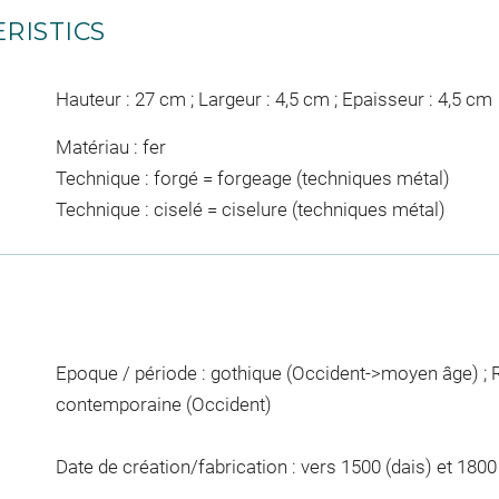
RISTICS
Hauteur : 27 cm ; Largeur : 4,5 cm ; Epaisseur : 4,5 cm
Matériau : fer
Technique : forgé = forgeage (techniques métal)
Technique : ciselé = ciselure (techniques métal)
Epoque / période : gothique (Occident->moyen âge) ; 
contemporaine (Occident)
Date de création/fabrication : vers 1500 (dais) et 1800 