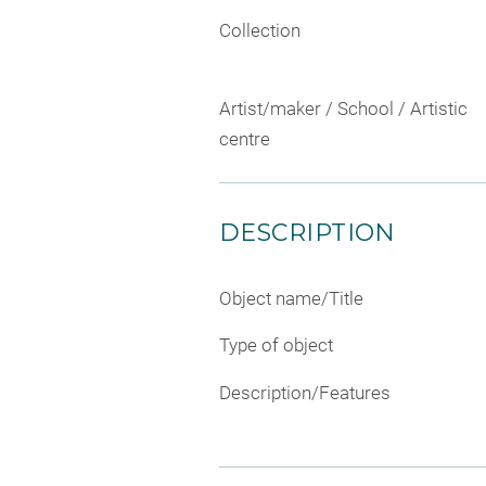
Collection
Artist/maker / School / Artistic
centre
DESCRIPTION
Object name/Title
Type of object
Description/Features