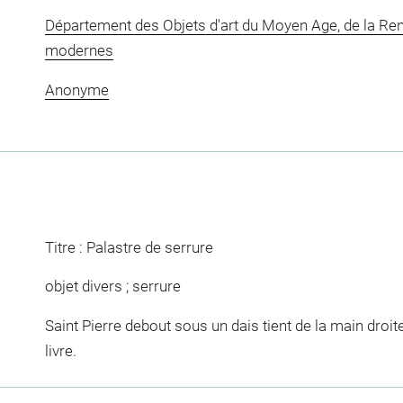
Département des Objets d'art du Moyen Age, de la Re
modernes
Anonyme
Titre : Palastre de serrure
objet divers ; serrure
Saint Pierre debout sous un dais tient de la main droit
livre.