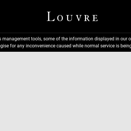
ns management tools, some of the information displayed in our o
gise for any inconvenience caused while normal service is being