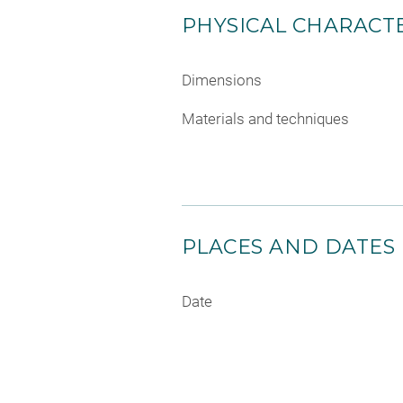
PHYSICAL CHARACTE
Dimensions
Materials and techniques
PLACES AND DATES
Date