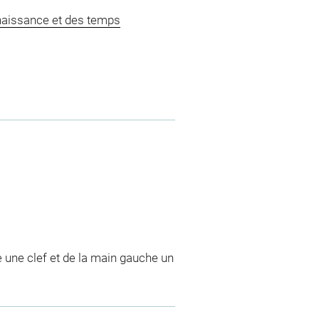
naissance et des temps
e une clef et de la main gauche un