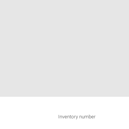
Inventory number