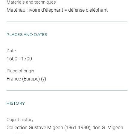
Materials and techniques
Matériau : ivoire d'éléphant = défense d'éléphant
PLACES AND DATES
Date
1600 - 1700
Place of origin
France (Europe) (?)
HISTORY
Object history
Collection Gustave Migeon (1861-1930), don G. Migeon