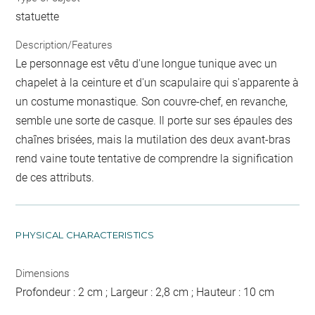
statuette
Description/Features
Le personnage est vêtu d'une longue tunique avec un
chapelet à la ceinture et d'un scapulaire qui s'apparente à
un costume monastique. Son couvre-chef, en revanche,
semble une sorte de casque. Il porte sur ses épaules des
chaînes brisées, mais la mutilation des deux avant-bras
rend vaine toute tentative de comprendre la signification
de ces attributs.
PHYSICAL CHARACTERISTICS
Dimensions
Profondeur : 2 cm ; Largeur : 2,8 cm ; Hauteur : 10 cm