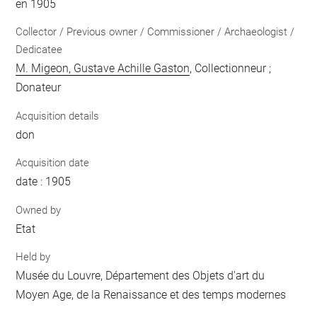
en 1905
Collector / Previous owner / Commissioner / Archaeologist /
Dedicatee
M. Migeon, Gustave Achille Gaston
, Collectionneur ;
Donateur
Acquisition details
don
Acquisition date
date : 1905
Owned by
Etat
Held by
Musée du Louvre, Département des Objets d'art du
Moyen Age, de la Renaissance et des temps modernes