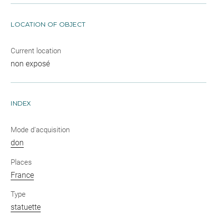
LOCATION OF OBJECT
Current location
non exposé
INDEX
Mode d'acquisition
don
Places
France
Type
statuette