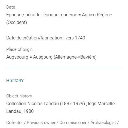
Date
Epoque / période : époque moderne = Ancien Régime
(Occident)
Date de création/fabrication : vers 1740
Place of origin
Augsbourg = Ausgburg (Allemagne->Bavière)
HISTORY
Object history
Collection Nicolas Landau (1887-1979) ; legs Marcelle
Landau, 1980
Collector / Previous owner / Commissioner / Archaeologist /