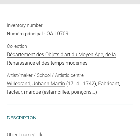
Inventory number
OA 10709
Numéro principal :
Collection
Département des Objets d'art du Moyen Age, de la
Renaissance et des temps modernes
Artist/maker / School / Artistic centre
Willebrand, Johann Martin
(1714 - 1742), Fabricant,
facteur, marque (estampilles, poinçons...)
DESCRIPTION
Object name/Title