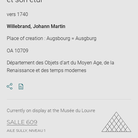
vers 1740
Willebrand, Johann Martin
Place of creation : Augsbourg = Ausgburg
OA 10709
Département des Objets d'art du Moyen Age, de la
Renaissance et des temps modernes
Download
Share
pdf
Currently on display at the Musée du Louvre
SALLE 609
AILE SULLY, NIVEAU 1