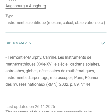
Augsbourg = Ausgburg
Type
instrument scientifique (mesure, calcul, observation, etc.)
BIBLIOGRAPHY
Frémontier-Murphy, Camille, Les Instruments de
mathémathiques, XVIe-XVIIIe siècle : cadrans solaires,
astrolabes, globes, nécessaires de mathématiques,
instruments d'arpentage, microscopes, Paris, Réunion
des musées nationaux (RMN), 2002, p. 89, N° 44
Last updated on 26.11.2025