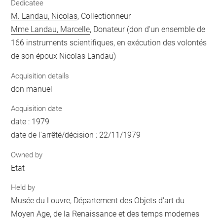
Dedicatee
M. Landau, Nicolas
, Collectionneur
Mme Landau, Marcelle
, Donateur (don d'un ensemble de
166 instruments scientifiques, en exécution des volontés
de son époux Nicolas Landau)
Acquisition details
don manuel
Acquisition date
date : 1979
date de l'arrêté/décision : 22/11/1979
Owned by
Etat
Held by
Musée du Louvre, Département des Objets d'art du
Moyen Age, de la Renaissance et des temps modernes