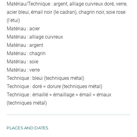
Matériau/Technique : argent, alliage cuivreux doré, verre,
acier bleui, émail noir (le cadran), chagrin noir, soie rose
(l'étui)
Matériau : acier
Matériau : alliage cuivreux
Matériau : argent
Matériau : chagrin
Matériau : soie
Matériau : verre
Technique : bleui (techniques métal)
Technique : doré = dorure (techniques métal)
Technique : émaillé = émaillage = émail = émaux
(techniques métal)
PLACES AND DATES