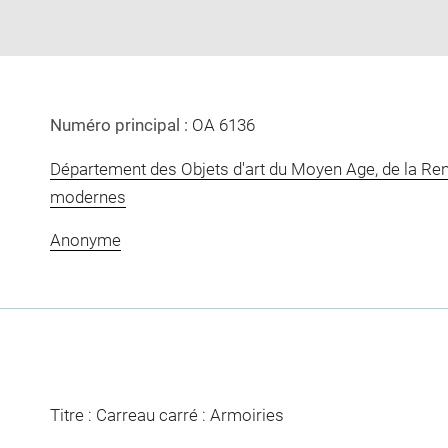
Numéro principal :
OA 6136
Département des Objets d'art du Moyen Age, de la Re
modernes
Anonyme
Titre : Carreau carré : Armoiries