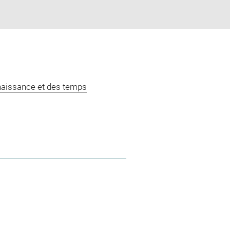
naissance et des temps