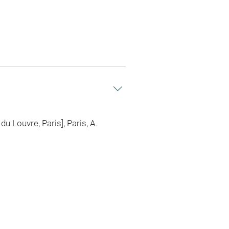
u Louvre, Paris], Paris, A.