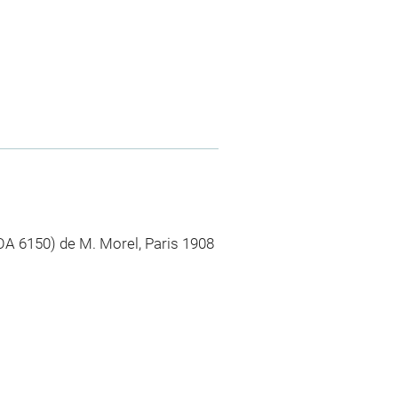
OA 6150) de M. Morel, Paris 1908