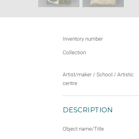
Inventory number
Collection
Artist/maker / School / Artistic
centre
DESCRIPTION
Object name/Title