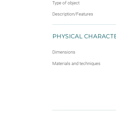
Type of object
Description/Features
PHYSICAL CHARACTE
Dimensions
Materials and techniques