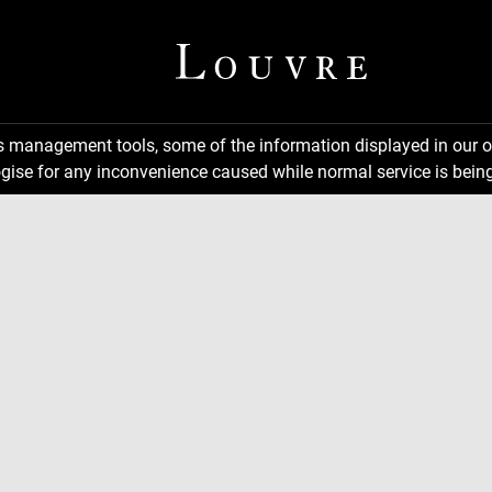
ns management tools, some of the information displayed in our o
gise for any inconvenience caused while normal service is being