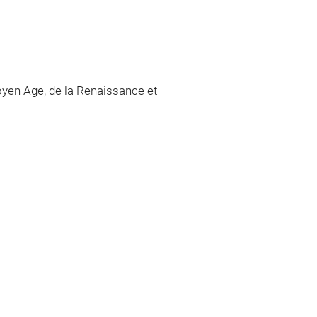
yen Age, de la Renaissance et