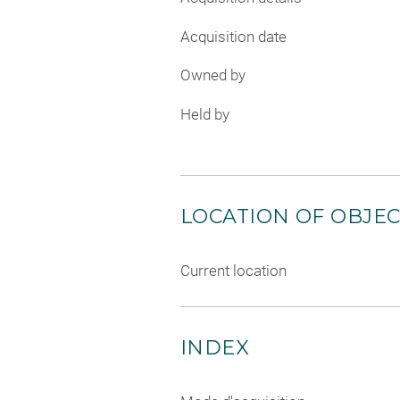
Acquisition date
Owned by
Held by
LOCATION OF OBJE
Current location
INDEX