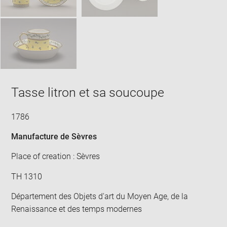
Tasse litron et sa soucoupe
1786
Manufacture de Sèvres
Place of creation : Sèvres
TH 1310
Département des Objets d'art du Moyen Age, de la
Renaissance et des temps modernes