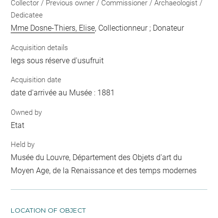
Collector / Previous owner / Commissioner / Archaeologist /
Dedicatee
Mme Dosne-Thiers, Elise
, Collectionneur ; Donateur
Acquisition details
legs sous réserve d'usufruit
Acquisition date
date d'arrivée au Musée : 1881
Owned by
Etat
Held by
Musée du Louvre, Département des Objets d'art du
Moyen Age, de la Renaissance et des temps modernes
LOCATION OF OBJECT