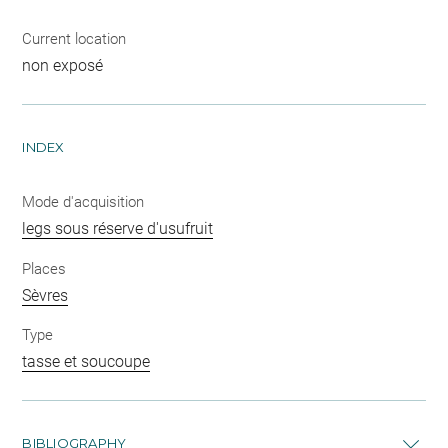
Current location
non exposé
INDEX
Mode d'acquisition
legs sous réserve d'usufruit
Places
Sèvres
Type
tasse et soucoupe
BIBLIOGRAPHY