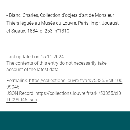
Blanc, Charles, Collection d'objets d'art de Monsieur
Thiers léguée au Musée du Louvre, Paris, Impr. Jouaust
et Sigaux, 1884, p. 253, n°1310
Last updated on 15.11.2024
The contents of this entry do not necessarily take
account of the latest data.
Permalink:
https://collections.louvre.fr/ark:/53355/cl0100
99046
JSON Record:
https://collections.louvre.fr/ark:/53355/cl0
10099046.json