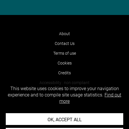
About
Contact Us
Terms of use
Cookies
Credits
Accessibility : non compliant
This website uses cookies to improve your navigation
experience and to compile site usage statistics.
Find out
more
OK, ACCEPT ALL