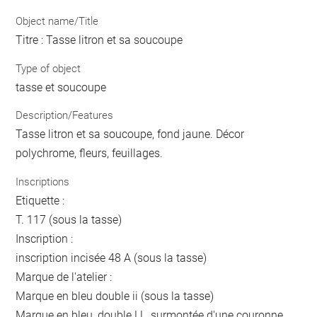
Object name/Title
Titre : Tasse litron et sa soucoupe
Type of object
tasse et soucoupe
Description/Features
Tasse litron et sa soucoupe, fond jaune. Décor
polychrome, fleurs, feuillages.
Inscriptions
Etiquette :
T. 117 (sous la tasse)
Inscription :
inscription incisée 48 A (sous la tasse)
Marque de l'atelier :
Marque en bleu double ii (sous la tasse)
Marque en bleu, double LL, surmontée d'une couronne