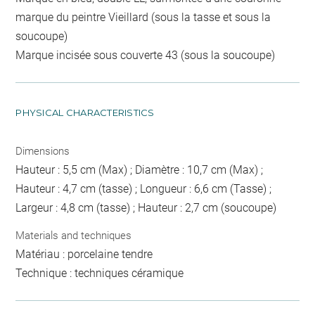
marque du peintre Vieillard (sous la tasse et sous la
soucoupe)
Marque incisée sous couverte 43 (sous la soucoupe)
PHYSICAL CHARACTERISTICS
Dimensions
Hauteur : 5,5 cm (Max) ; Diamètre : 10,7 cm (Max) ;
Hauteur : 4,7 cm (tasse) ; Longueur : 6,6 cm (Tasse) ;
Largeur : 4,8 cm (tasse) ; Hauteur : 2,7 cm (soucoupe)
Materials and techniques
Matériau : porcelaine tendre
Technique : techniques céramique