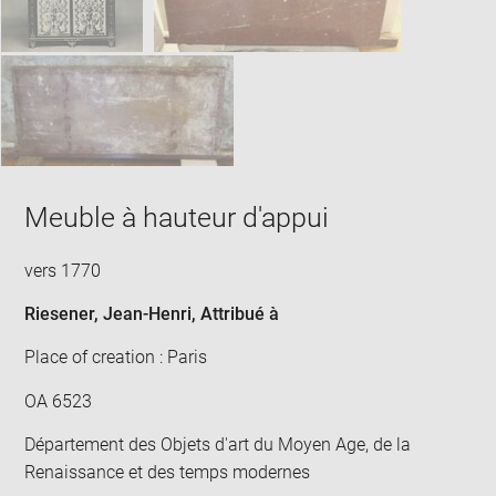
Meuble à hauteur d'appui
vers 1770
Riesener, Jean-Henri
, Attribué à
Place of creation : Paris
OA 6523
Département des Objets d'art du Moyen Age, de la
Renaissance et des temps modernes