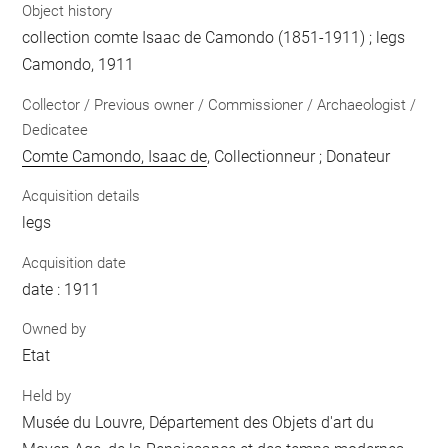
Object history
collection comte Isaac de Camondo (1851-1911) ; legs
Camondo, 1911
Collector / Previous owner / Commissioner / Archaeologist /
Dedicatee
Comte Camondo, Isaac de
, Collectionneur ; Donateur
Acquisition details
legs
Acquisition date
date : 1911
Owned by
Etat
Held by
Musée du Louvre, Département des Objets d'art du