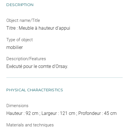
DESCRIPTION
Object name/Title
Titre : Meuble à hauteur d'appui
Type of object
mobilier
Description/Features
Exécuté pour le comte d'Orsay.
PHYSICAL CHARACTERISTICS
Dimensions
Hauteur : 92 cm ; Largeur : 121 cm ; Profondeur : 45 cm
Materials and techniques