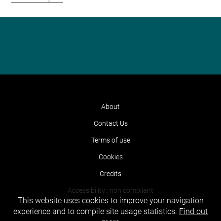
About
Contact Us
Terms of use
Cookies
Credits
Accessibility : non compliant
This website uses cookies to improve your navigation
experience and to compile site usage statistics.
Find out