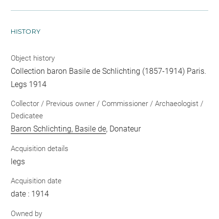
HISTORY
Object history
Collection baron Basile de Schlichting (1857-1914) Paris.
Legs 1914
Collector / Previous owner / Commissioner / Archaeologist /
Dedicatee
Baron Schlichting, Basile de
, Donateur
Acquisition details
legs
Acquisition date
date : 1914
Owned by