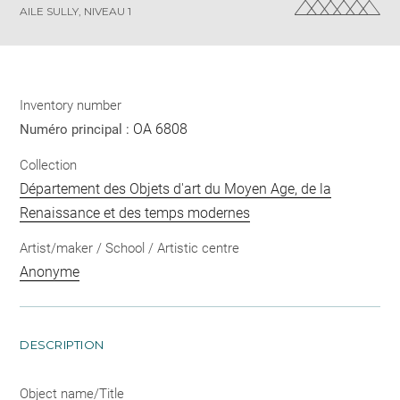
AILE SULLY, NIVEAU 1
Inventory number
OA 6808
Numéro principal :
Collection
Département des Objets d'art du Moyen Age, de la
Renaissance et des temps modernes
Artist/maker / School / Artistic centre
Anonyme
DESCRIPTION
Object name/Title