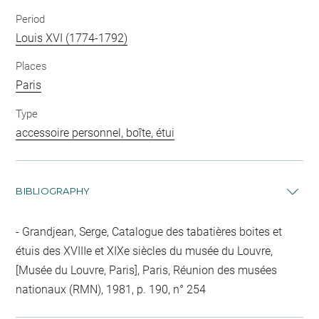
Period
Louis XVI (1774-1792)
Places
Paris
Type
accessoire personnel, boîte, étui
BIBLIOGRAPHY
Grandjean, Serge, Catalogue des tabatières boites et
étuis des XVIIIe et XIXe siècles du musée du Louvre,
[Musée du Louvre, Paris], Paris, Réunion des musées
nationaux (RMN), 1981, p. 190, n° 254