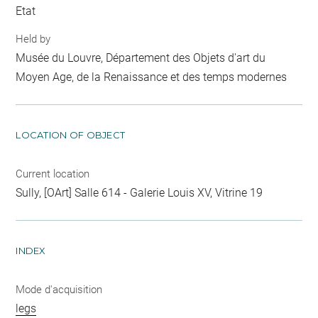
Etat
Held by
Musée du Louvre, Département des Objets d'art du
Moyen Age, de la Renaissance et des temps modernes
LOCATION OF OBJECT
Current location
Sully, [OArt] Salle 614 - Galerie Louis XV, Vitrine 19
INDEX
Mode d'acquisition
legs