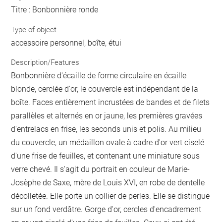
Titre : Bonbonnière ronde
Type of object
accessoire personnel, boîte, étui
Description/Features
Bonbonnière d'écaille de forme circulaire en écaille
blonde, cerclée d'or, le couvercle est indépendant de la
boîte. Faces entièrement incrustées de bandes et de filets
parallèles et alternés en or jaune, les premières gravées
d'entrelacs en frise, les seconds unis et polis. Au milieu
du couvercle, un médaillon ovale à cadre d'or vert ciselé
d'une frise de feuilles, et contenant une miniature sous
verre chevé. Il s'agit du portrait en couleur de Marie-
Josèphe de Saxe, mère de Louis XVI, en robe de dentelle
décolletée. Elle porte un collier de perles. Elle se distingue
sur un fond verdâtre. Gorge d'or, cercles d'encadrement