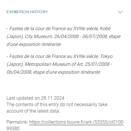
EXHIBITION HISTORY
-
Fastes de la cour de France au XVIIIe siècle, Kobé
(Japon), City Museum, 26/04/2008 - 06/07/2008, étape
d'une exposition itinérante
-
Fastes de la cour de France au XVIIIe siècle, Tokyo
(Japon), Metropolitan Museum of Art, 25/01/2008 -
06/04/2008, étape d'une exposition itinérante
Last updated on 28.11.2024
The contents of this entry do not necessarily take
account of the latest data.
Permalink:
https://collections.louvre.fr/ark:/53355/cl0100
99380