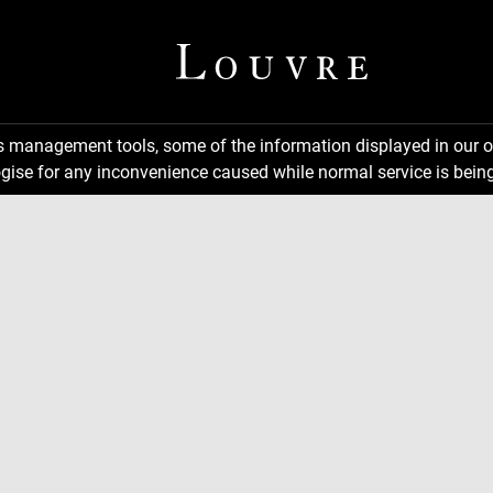
ns management tools, some of the information displayed in our o
gise for any inconvenience caused while normal service is being