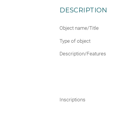
DESCRIPTION
Object name/Title
Type of object
Description/Features
Inscriptions