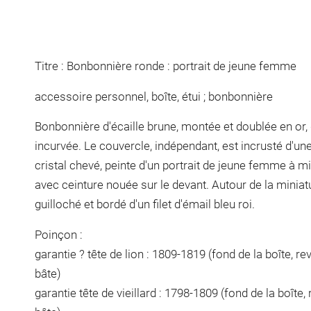
Titre : Bonbonnière ronde : portrait de jeune femme
accessoire personnel, boîte, étui ; bonbonnière
Bonbonnière d'écaille brune, montée et doublée en or,
incurvée. Le couvercle, indépendant, est incrusté d'un
cristal chevé, peinte d'un portrait de jeune femme à m
avec ceinture nouée sur le devant. Autour de la miniat
guilloché et bordé d'un filet d'émail bleu roi.
Poinçon :
garantie ? tête de lion : 1809-1819 (fond de la boîte, r
bâte)
garantie tête de vieillard : 1798-1809 (fond de la boîte,