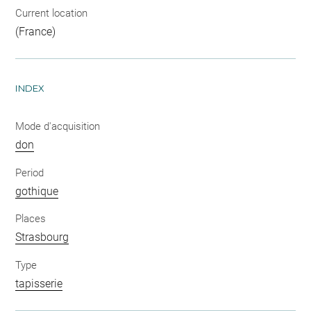
Current location
(France)
INDEX
Mode d'acquisition
don
Period
gothique
Places
Strasbourg
Type
tapisserie