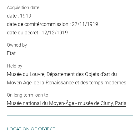
Acquisition date
date : 1919
date de comité/commission : 27/11/1919
date du décret : 12/12/1919
Owned by
Etat
Held by
Musée du Louvre, Département des Objets d'art du
Moyen Age, de la Renaissance et des temps modernes
On long-term loan to
Musée national du Moyen-Âge - musée de Cluny, Paris
LOCATION OF OBJECT