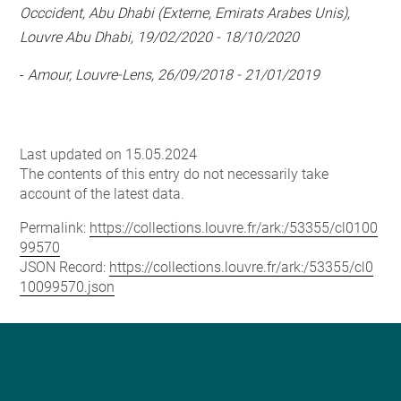
Occcident, Abu Dhabi (Externe, Emirats Arabes Unis),
Louvre Abu Dhabi, 19/02/2020 - 18/10/2020
-
Amour, Louvre-Lens, 26/09/2018 - 21/01/2019
Last updated on 15.05.2024
The contents of this entry do not necessarily take
account of the latest data.
Permalink:
https://collections.louvre.fr/ark:/53355/cl0100
99570
JSON Record:
https://collections.louvre.fr/ark:/53355/cl0
10099570.json