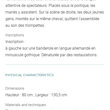
attentive de spectateurs. Placés sous le portique, les
mariés y assistent. Sur la scène de droite, les deux jeunes
gens, montés sur le même cheval, quittent l'assemblée
au son des trompettes.
Inscriptions
Inscription :
à gauche sur une banderole en langue allemande en
minuscule gothique. Dénaturée par des restaurations.
PHYSICAL CHARACTERISTICS
Dimensions
Hauteur : 80 cm ; Largeur : 130,5 cm
Materials and techniques