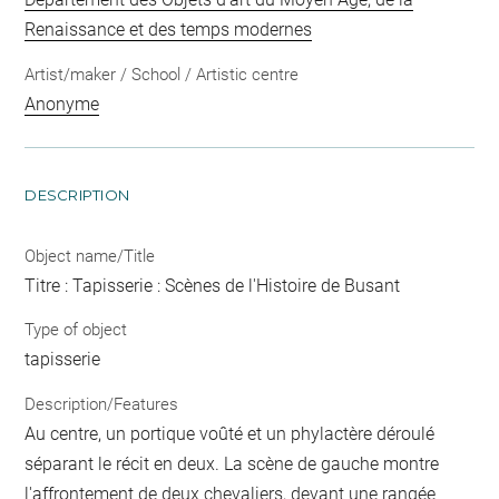
Renaissance et des temps modernes
Artist/maker / School / Artistic centre
Anonyme
DESCRIPTION
Object name/Title
Titre : Tapisserie : Scènes de l'Histoire de Busant
Type of object
tapisserie
Description/Features
Au centre, un portique voûté et un phylactère déroulé
séparant le récit en deux. La scène de gauche montre
l'affrontement de deux chevaliers, devant une rangée