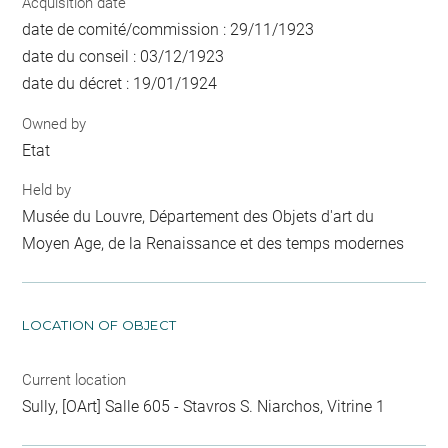
Acquisition date
date de comité/commission : 29/11/1923
date du conseil : 03/12/1923
date du décret : 19/01/1924
Owned by
Etat
Held by
Musée du Louvre, Département des Objets d'art du
Moyen Age, de la Renaissance et des temps modernes
LOCATION OF OBJECT
Current location
Sully, [OArt] Salle 605 - Stavros S. Niarchos, Vitrine 1