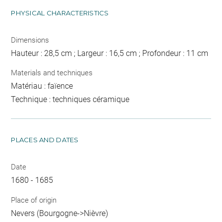
PHYSICAL CHARACTERISTICS
Dimensions
Hauteur : 28,5 cm ; Largeur : 16,5 cm ; Profondeur : 11 cm
Materials and techniques
Matériau : faïence
Technique : techniques céramique
PLACES AND DATES
Date
1680 - 1685
Place of origin
Nevers (Bourgogne->Nièvre)