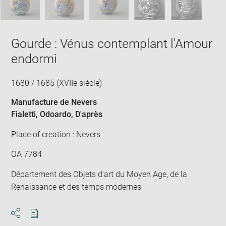
Gourde : Vénus contemplant l'Amour
endormi
1680 / 1685 (XVIIe siècle)
Manufacture de Nevers
Fialetti, Odoardo
, D'après
Place of creation : Nevers
OA 7784
Département des Objets d'art du Moyen Age, de la
Renaissance et des temps modernes
Download
Share