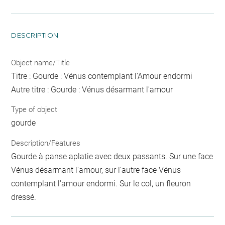
DESCRIPTION
Object name/Title
Titre : Gourde : Vénus contemplant l'Amour endormi
Autre titre : Gourde : Vénus désarmant l'amour
Type of object
gourde
Description/Features
Gourde à panse aplatie avec deux passants. Sur une face
Vénus désarmant l'amour, sur l'autre face Vénus
contemplant l'amour endormi. Sur le col, un fleuron
dressé.